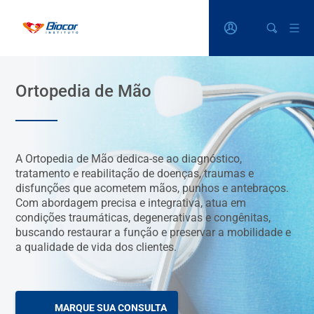
Ortopedia de Mão
A Ortopedia de Mão dedica-se ao diagnóstico,
tratamento e reabilitação de doenças, traumas e
disfunções que acometem mãos, punhos e antebraços.
Com abordagem precisa e integrativa, atua em
condições traumáticas, degenerativas e congênitas,
buscando restaurar a função e preservar a mobilidade e
a qualidade de vida dos clientes.
MARQUE SUA CONSULTA