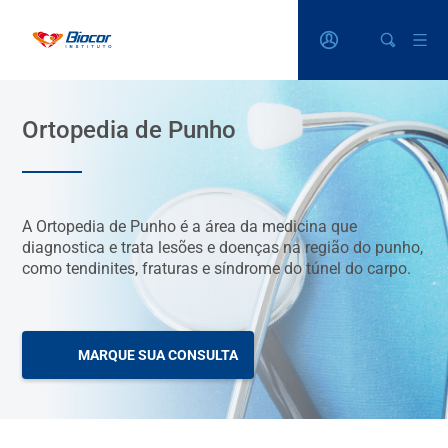
Ortopedia de Punho
A Ortopedia de Punho é a área da medicina que
diagnostica e trata lesões e doenças na região do punho,
como tendinites, fraturas e síndrome do túnel do carpo.
MARQUE SUA CONSULTA