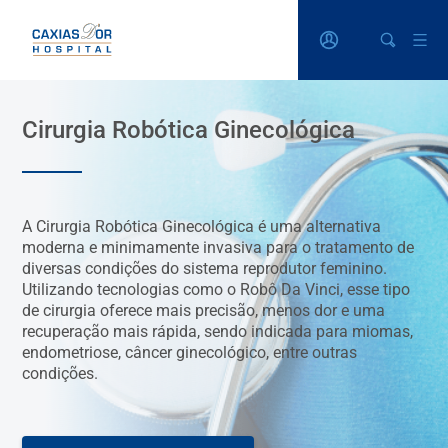
Cirurgia Robótica Ginecológica
A Cirurgia Robótica Ginecológica é uma alternativa
moderna e minimamente invasiva para o tratamento de
diversas condições do sistema reprodutor feminino.
Utilizando tecnologias como o Robô Da Vinci, esse tipo
de cirurgia oferece mais precisão, menos dor e uma
recuperação mais rápida, sendo indicada para miomas,
endometriose, câncer ginecológico, entre outras
condições.