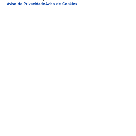
Aviso de Privacidade
Aviso de Cookies