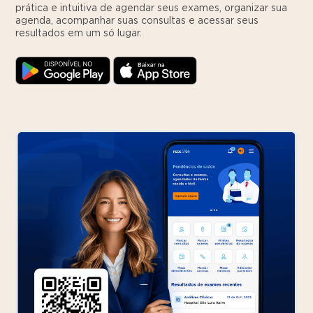
prática e intuitiva de agendar seus exames, organizar sua
agenda, acompanhar suas consultas e acessar seus
resultados em um só lugar.