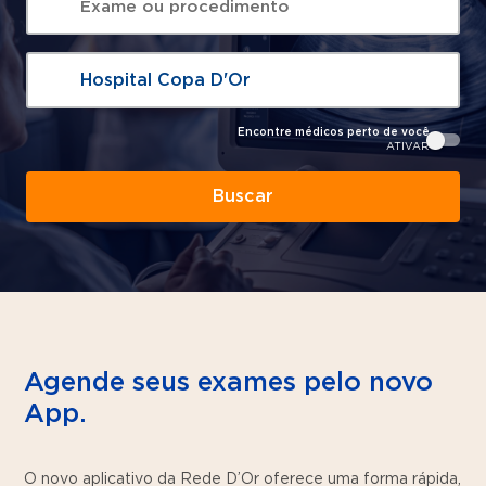
O que está procurando?
Hospital Copa D'Or
Encontre médicos perto de você
ATIVAR
Buscar
Agende seus exames pelo novo
App.
O novo aplicativo da Rede D’Or oferece uma forma rápida,