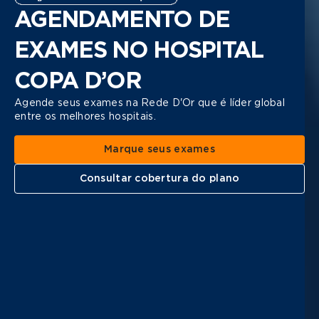
AGENDAMENTO DE
EXAMES NO HOSPITAL
COPA D’OR
Agende seus exames na Rede D'Or que é líder global
entre os melhores hospitais.
Marque seus exames
Consultar cobertura do plano