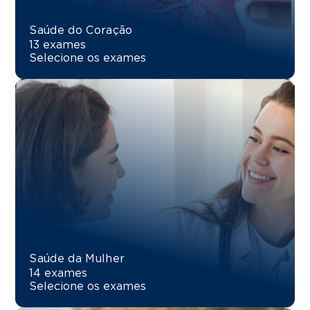
Saúde do Coração
13 exames
Selecione os exames
Saúde da Mulher
14 exames
Selecione os exames