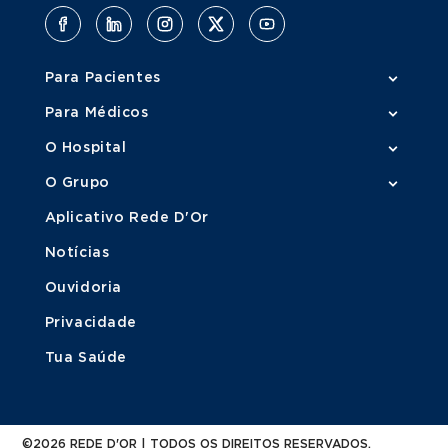
Para Pacientes
Para Médicos
O Hospital
O Grupo
Aplicativo Rede D'Or
Notícias
Ouvidoria
Privacidade
Tua Saúde
©2026 REDE D'OR | TODOS OS DIREITOS RESERVADOS.