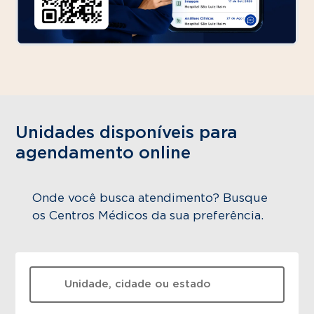
Unidades disponíveis para
agendamento online
Onde você busca atendimento? Busque
os Centros Médicos da sua preferência.
O que está procurando?