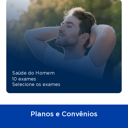
Saúde do Homem
10 exames
Selecione os exames
Planos e Convênios