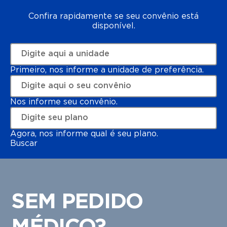
Confira rapidamente se seu convênio está
disponível.
Primeiro, nos informe a unidade de preferência.
Nos informe seu convênio.
Agora, nos informe qual é seu plano.
Buscar
SEM PEDIDO
MÉDICO?