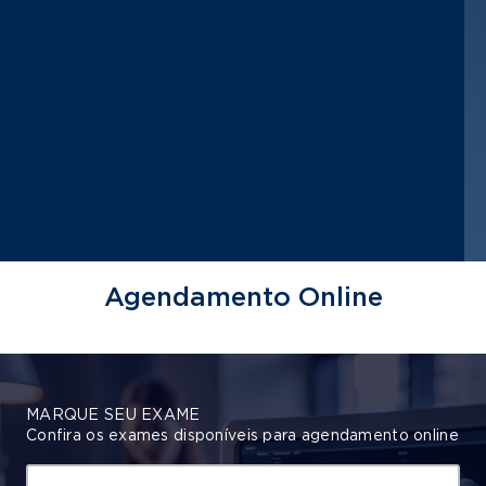
Agendamento Online
MARQUE SEU EXAME
Confira os exames disponíveis para agendamento online
O que está procurando?