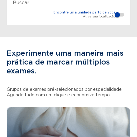
Buscar
Encontre uma unidade perto de você
Ative sua localização
Experimente uma maneira mais
prática de marcar múltiplos
exames.
Grupos de exames pré-selecionados por especialidade.
Agende tudo com um clique e economize tempo.