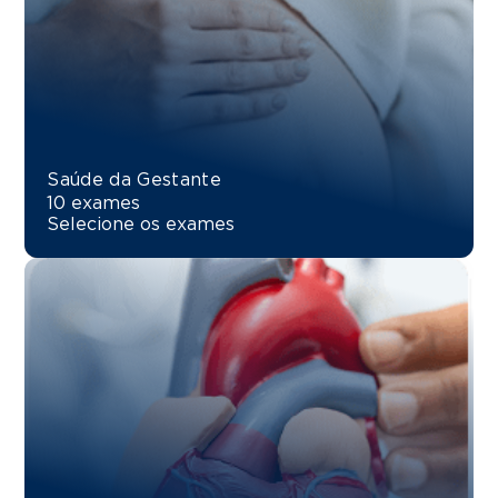
Saúde da Gestante
10 exames
Selecione os exames