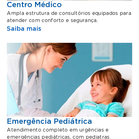
Centro Médico
Ampla estrutura de consultórios equipados para
atender com conforto e segurança.
Saiba mais
Emergência Pediátrica
Atendimento completo em urgências e
emergências pediátricas, com pediatras