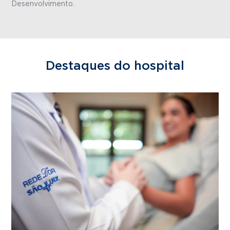
Desenvolvimento.
Destaques do hospital