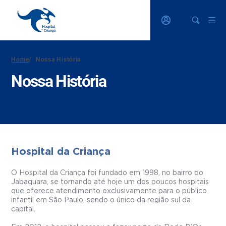
Home
/
Nossa História
Nossa História
Hospital da Criança
O Hospital da Criança foi fundado em 1998, no bairro do
Jabaquara, se tornando até hoje um dos poucos hospitais
que oferece atendimento exclusivamente para o público
infantil em São Paulo, sendo o único da região sul da
capital.