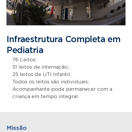
Infraestrutura Completa em
Pediatria
76 Leitos;
51 leitos de internação;
25 leitos de UTI Infantil;
Todos os leitos são individuais;
Acompanhante pode permanecer com a
criança em tempo integral.
Missão