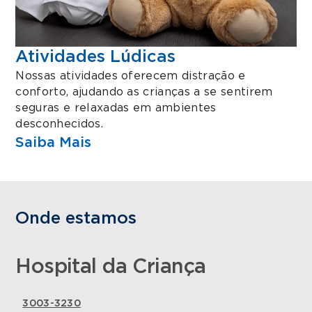
Atividades Lúdicas
Nossas atividades oferecem distração e
conforto, ajudando as crianças a se sentirem
seguras e relaxadas em ambientes
desconhecidos.
Saiba Mais
Onde estamos
Hospital da Criança
3003-3230