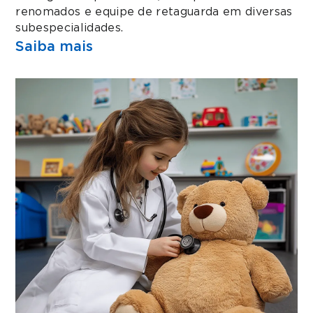
renomados e equipe de retaguarda em diversas
subespecialidades.
Saiba mais