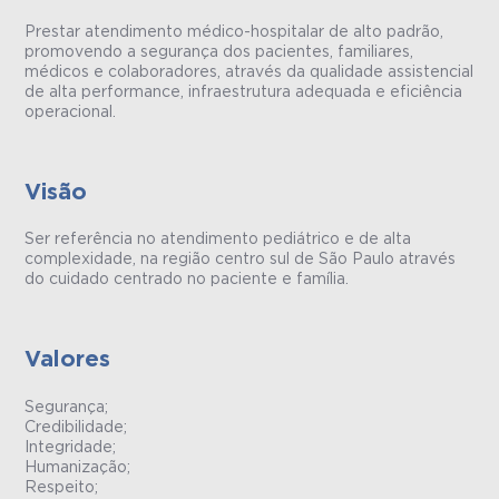
Prestar atendimento médico-hospitalar de alto padrão,
promovendo a segurança dos pacientes, familiares,
médicos e colaboradores, através da qualidade assistencial
de alta performance, infraestrutura adequada e eficiência
operacional.
Visão
Ser referência no atendimento pediátrico e de alta
complexidade, na região centro sul de São Paulo através
do cuidado centrado no paciente e família.
Valores
Segurança;
Credibilidade;
Integridade;
Humanização;
Respeito;