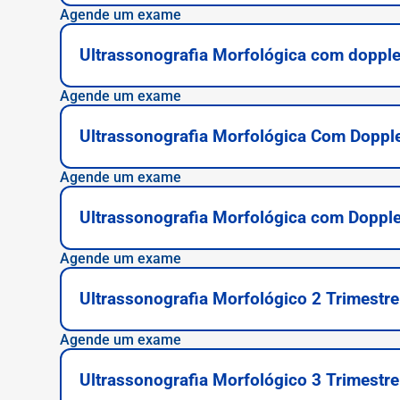
Agende um exame
Ultrassonografia Morfológica com doppler
Agende um exame
Ultrassonografia Morfológica Com Dopple
Agende um exame
Ultrassonografia Morfológica com Dopple
Agende um exame
Ultrassonografia Morfológico 2 Trimestre
Agende um exame
Ultrassonografia Morfológico 3 Trimestre