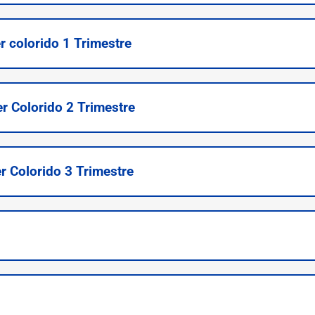
 colorido 1 Trimestre
r Colorido 2 Trimestre
r Colorido 3 Trimestre