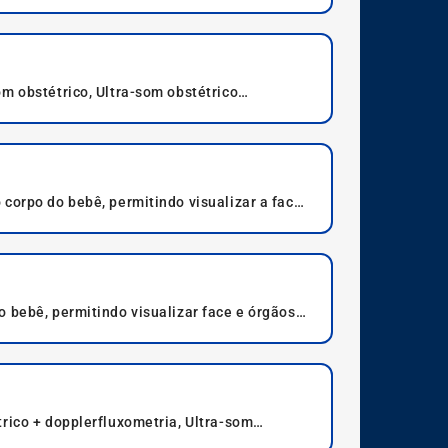
m obstétrico, Ultra-som obstétrico
corpo do bebê, permitindo visualizar a face
.
 bebê, permitindo visualizar face e órgãos
rico + dopplerfluxometria, Ultra-som