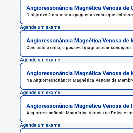
Angioressonância Magnética Venosa de Cr
O objetivo é estudar as pequenas veias que colabo
Agende um exame
Angioressonância Magnética Venosa de 
Com este exame, é possível diagnosticar condições 
Agende um exame
Angioressonância Magnética Venosa de 
Na Angiorressonância Magnética Venosa de Membro 
Agende um exame
Angioressonância Magnética Venosa de 
Angiorressonância Magnética Venosa de Pelve é um
magneto.
Agende um exame