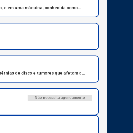
oso, e em uma máquina, conhecida como
hérnias de disco e tumores que afetam a
Não necessita agendamento