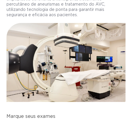
percutâneo de aneurismas e tratamento do AVC,
utilizando tecnologia de ponta para garantir mais
segurança e eficácia aos pacientes.
Marque seus exames