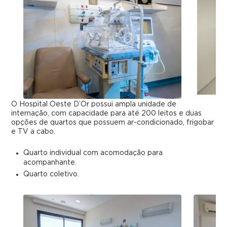
O Hospital Oeste D’Or possui ampla unidade de
internação, com capacidade para até 200 leitos e duas
opções de quartos que possuem ar-condicionado, frigobar
e TV a cabo.
Quarto individual com acomodação para
acompanhante.
Quarto coletivo.