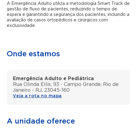
A Emergência Adulto utiliza a metodologia Smart Track de
gestão de fluxo de pacientes, reduzindo o tempo de
espera e garantindo a segurança dos pacientes, incluindo a
avaliação de casos ortopédicos e cirúrgicos com
exclusividade.
Onde estamos
Emergência Adulto e Pediátrica
Rua Olinda Ellis, 93 - Campo Grande, Rio de
Janeiro - RJ, 23045-160
Veja a rota no mapa
A unidade oferece