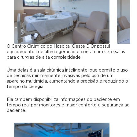
O Centro Cirúrgico do Hospital Oeste D’Or possui
equipamentos de última geração e conta com sete salas
para cirurgias de alta complexidade.
Uma delas é a sala cirúrgica inteligente, que permite o uso
de técnicas minimamente invasivas pelo uso de um
aparelho multimídia, aumentando a precisão e reduzindo o
tempo da cirurgia.
Ela também disponibiliza informações do paciente em
tempo real por monitores e maior conforto e segurança ao
paciente.