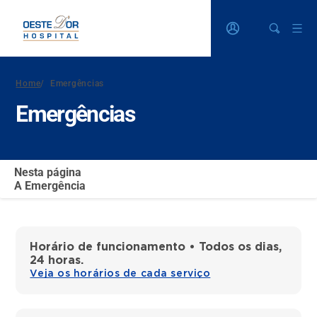
Home
/
Emergências
Emergências
Nesta página
A Emergência
Horário de funcionamento • Todos os dias,
24 horas.
Veja os horários de cada serviço