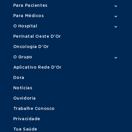
Para Pacientes
Para Médicos
O Hospital
Perinatal Oeste D'Or
Oncologia D'Or
O Grupo
Aplicativo Rede D'Or
Dora
Notícias
Ouvidoria
Trabalhe Conosco
Privacidade
Tua Saúde