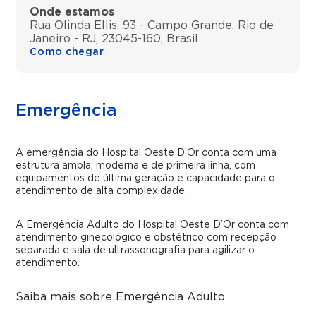
Onde estamos
Rua Olinda Ellis, 93 - Campo Grande, Rio de
Janeiro - RJ, 23045-160, Brasil
Como chegar
Emergência
A emergência do Hospital Oeste D’Or conta com uma
estrutura ampla, moderna e de primeira linha, com
equipamentos de última geração e capacidade para o
atendimento de alta complexidade.
A Emergência Adulto do Hospital Oeste D’Or conta com
atendimento ginecológico e obstétrico com recepção
separada e sala de ultrassonografia para agilizar o
atendimento.
Saiba mais sobre Emergência Adulto