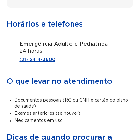
Horários e telefones
Emergência Adulto e Pediátrica
24 horas
(21) 2414-3600
O que levar no atendimento
Documentos pessoais (RG ou CNH e cartão do plano
de saúde)
Exames anteriores (se houver)
Medicamentos em uso
Dicas de quando procurar a