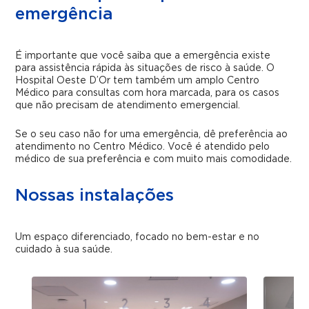
emergência
É importante que você saiba que a emergência existe
para assistência rápida às situações de risco à saúde. O
Hospital Oeste D’Or tem também um amplo Centro
Médico para consultas com hora marcada, para os casos
que não precisam de atendimento emergencial.
Se o seu caso não for uma emergência, dê preferência ao
atendimento no Centro Médico. Você é atendido pelo
médico de sua preferência e com muito mais comodidade.
Nossas instalações
Um espaço diferenciado, focado no bem-estar e no
cuidado à sua saúde.