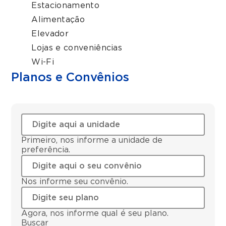
Estacionamento
Alimentação
Elevador
Lojas e conveniências
Wi-Fi
Planos e Convênios
Primeiro, nos informe a unidade de
preferência.
Nos informe seu convênio.
Agora, nos informe qual é seu plano.
Buscar