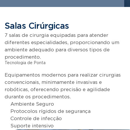
Salas Cirúrgicas
7 salas de cirurgia equipadas para atender
diferentes especialidades, proporcionando um
ambiente adequado para diversos tipos de
procedimento.
Tecnologia de Ponta
Equipamentos modernos para realizar cirurgias
convencionais, minimamente invasivas e
robóticas, oferecendo precisão e agilidade
durante os procedimentos.
Ambiente Seguro
Protocolos rígidos de segurança
Controle de infecção
Suporte intensivo