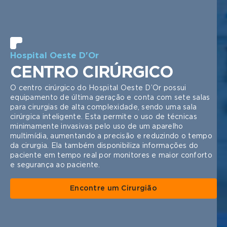
Hospital Oeste D'Or
CENTRO CIRÚRGICO
O centro cirúrgico do Hospital Oeste D’Or possui
equipamento de última geração e conta com sete salas
para cirurgias de alta complexidade, sendo uma sala
cirúrgica inteligente. Esta permite o uso de técnicas
minimamente invasivas pelo uso de um aparelho
multimídia, aumentando a precisão e reduzindo o tempo
da cirurgia. Ela também disponibiliza informações do
paciente em tempo real por monitores e maior conforto
e segurança ao paciente.
Encontre um Cirurgião