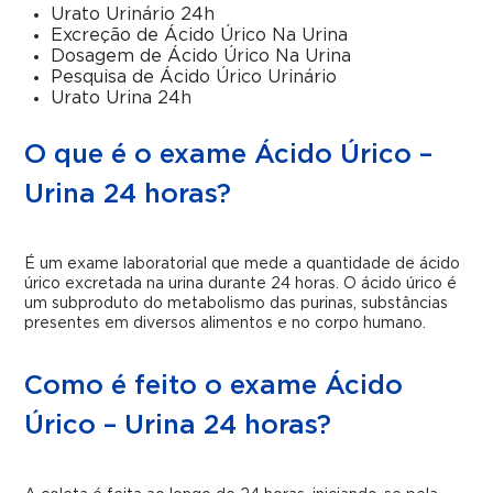
Urato Urinário 24h
Excreção de Ácido Úrico Na Urina
Dosagem de Ácido Úrico Na Urina
Pesquisa de Ácido Úrico Urinário
Urato Urina 24h
O que é o exame Ácido Úrico –
Urina 24 horas?
É um exame laboratorial que mede a quantidade de ácido
úrico excretada na urina durante 24 horas. O ácido úrico é
um subproduto do metabolismo das purinas, substâncias
presentes em diversos alimentos e no corpo humano.
Como é feito o exame Ácido
Úrico – Urina 24 horas?