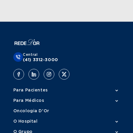
Central
(41) 3312-3000
Para Pacientes
Para Médicos
Oncologia D'Or
O Hospital
O Grupo