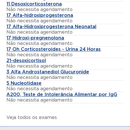
11 Desoxicorticosterona
Não necessita agendamento
17 Alfa-hidroxiprogesterona
Não necessita agendamento
17 Alfa-Hidroxiprogesterona Neonatal
Não necessita agendamento
17 Hidroxi-pregnenolona
Não necessita agendamento
17 Oh Corticosteroides - Urina 24 Horas
Não necessita agendamento
21-desoxicortisol
Não necessita agendamento
3 Alfa Androstanediol Glucuronide
Não necessita agendamento
5 Nucleotidase
Não necessita agendamento
A200, Teste de Intolerância Alimentar por IgG
Não necessita agendamento
Veja todos os exames