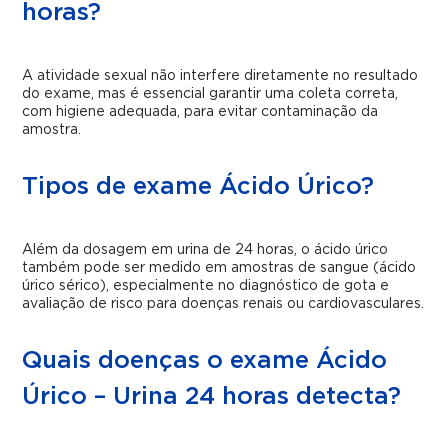
horas?
A atividade sexual não interfere diretamente no resultado
do exame, mas é essencial garantir uma coleta correta,
com higiene adequada, para evitar contaminação da
amostra.
Tipos de exame Ácido Úrico?
Além da dosagem em urina de 24 horas, o ácido úrico
também pode ser medido em amostras de sangue (ácido
úrico sérico), especialmente no diagnóstico de gota e
avaliação de risco para doenças renais ou cardiovasculares.
Quais doenças o exame Ácido
Úrico – Urina 24 horas detecta?