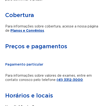
Cobertura
Para informações sobre cobertura, acesse a nossa página
de
Planos e Convênios
.
Preços e pagamentos
Pagamento particular
Para informações sobre valores de exames, entre em
contato conosco pelo telefone
(41) 3312-3000
.
Horários e locais