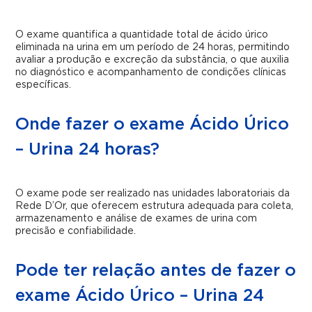
O exame quantifica a quantidade total de ácido úrico
eliminada na urina em um período de 24 horas, permitindo
avaliar a produção e excreção da substância, o que auxilia
no diagnóstico e acompanhamento de condições clínicas
específicas.
Onde fazer o exame Ácido Úrico
– Urina 24 horas?
O exame pode ser realizado nas unidades laboratoriais da
Rede D’Or, que oferecem estrutura adequada para coleta,
armazenamento e análise de exames de urina com
precisão e confiabilidade.
Pode ter relação antes de fazer o
exame Ácido Úrico – Urina 24