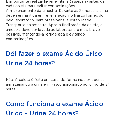
É importante realizar higiene íntima (assepsia) antes de
cada coleta para evitar contaminações.
Armazenamento da amostra: Durante as 24 horas, a urina
deve ser mantida em refrigeração, no frasco fornecido
pelo laboratório, para preservar sua estabilidade.
Transporte da amostra: Após a finalização da coleta, a
amostra deve ser levada ao laboratório o mais breve
possível, mantendo-a refrigerada e evitando
contaminações.
Dói fazer o exame Ácido Úrico –
Urina 24 horas?
Não. A coleta é feita em casa, de forma indolor, apenas
armazenando a urina em frasco apropriado ao longo de 24
horas.
Como funciona o exame Ácido
Úrico – Urina 24 horas?