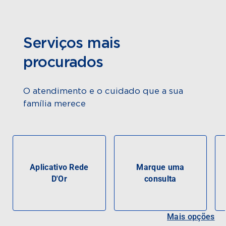
Serviços mais
procurados
O atendimento e o cuidado que a sua
família merece
Aplicativo Rede
Marque uma
D'Or
consulta
Mais opções