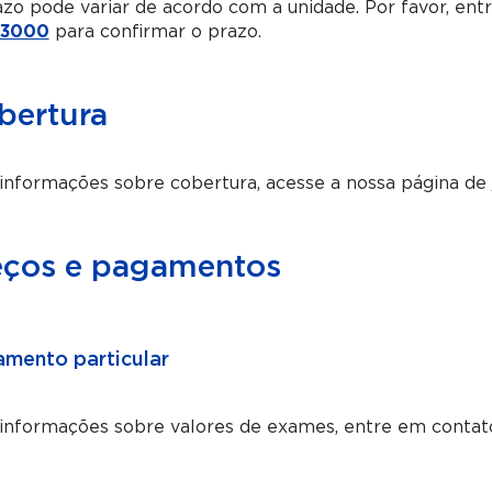
zo pode variar de acordo com a unidade. Por favor, en
-3000
para confirmar o prazo.
bertura
informações sobre cobertura, acesse a nossa página de
eços e pagamentos
mento particular
 informações sobre valores de exames, entre em contat