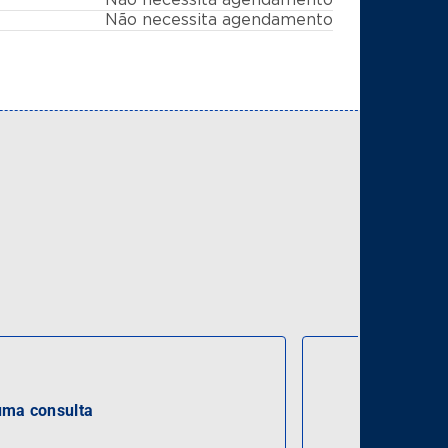
Não necessita agendamento
ma consulta