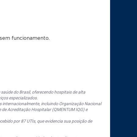
s sem funcionamento.
saúde do Brasil, oferecendo hospitais de alta
iços especializados.
s internacionalmente, incluindo Organização Nacional
se de Acreditação Hospitalar (QMENTUM IQG) e
cebido por 87 UTIs, que evidencia sua posição de