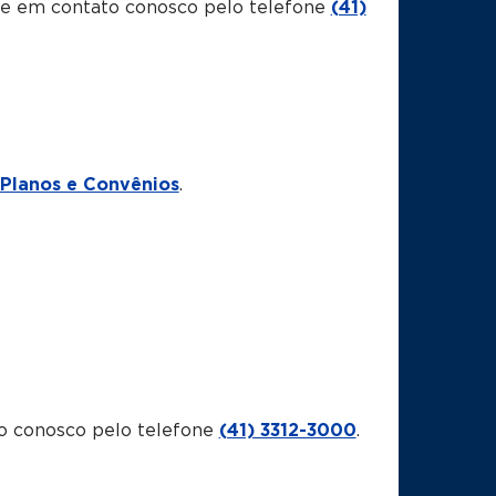
tre em contato conosco pelo telefone
(41)
Planos e Convênios
.
o conosco pelo telefone
(41) 3312-3000
.