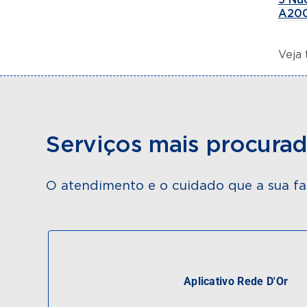
A200
Veja
Serviços mais procura
O atendimento e o cuidado que a sua fa
Aplicativo Rede D'Or