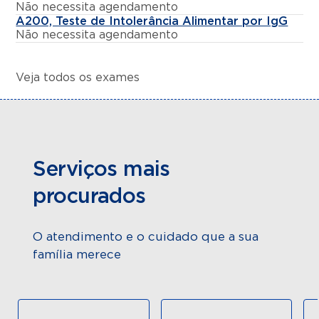
Não necessita agendamento
A200, Teste de Intolerância Alimentar por IgG
Não necessita agendamento
Veja todos os exames
Serviços mais
procurados
O atendimento e o cuidado que a sua
família merece