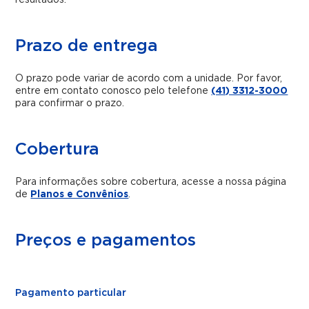
resultados.
Prazo de entrega
O prazo pode variar de acordo com a unidade. Por favor,
entre em contato conosco pelo telefone
(41) 3312-3000
para confirmar o prazo.
Cobertura
Para informações sobre cobertura, acesse a nossa página
de
Planos e Convênios
.
Preços e pagamentos
Pagamento particular