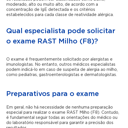
moderado, alto ou muito alto, de acordo com a
concentração de IgE detectada e os critérios
estabelecidos para cada classe de reatividade alérgica.
Qual especialista pode solicitar
o exame RAST Milho (F8)?
O exame é frequentemente solicitado por alergistas e
imunologistas. No entanto, outros médicos especialistas
podem indicá-lo em caso de suspeita de alergia ao milho,
como pediatras, gastroenterologistas e dermatologistas.
Preparativos para o exame
Em geral, não há necessidade de nenhuma preparação
especial para realizar o exame RAST Milho (F8). Contudo,
é fundamental seguir todas as orientações do médico ou
do laboratório responsável para garantir a precisão dos