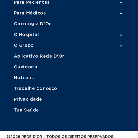
Para Pacientes
Para Médicos
Oncologia D'Or
O Hospital
O Grupo
Aplicativo Rede D'Or
Ouvidoria
Notícias
Trabalhe Conosco
Privacidade
Tua Saúde
©2026 REDE D'OR | TODOS OS DIREITOS RESERVADOS.