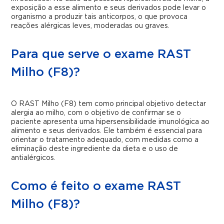
exposição a esse alimento e seus derivados pode levar o
organismo a produzir tais anticorpos, o que provoca
reações alérgicas leves, moderadas ou graves.
Para que serve o exame RAST
Milho (F8)?
O RAST Milho (F8) tem como principal objetivo detectar
alergia ao milho, com o objetivo de confirmar se o
paciente apresenta uma hipersensibilidade imunológica ao
alimento e seus derivados. Ele também é essencial para
orientar o tratamento adequado, com medidas como a
eliminação deste ingrediente da dieta e o uso de
antialérgicos.
Como é feito o exame RAST
Milho (F8)?