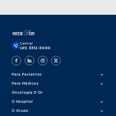
Central
(41) 3312-3000
Para Pacientes
Para Médicos
Oncologia D'Or
O Hospital
O Grupo