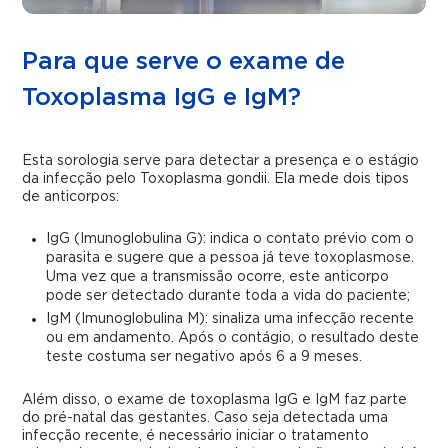
Para que serve o exame de
Toxoplasma IgG e IgM?
Esta sorologia serve para detectar a presença e o estágio
da infecção pelo Toxoplasma gondii. Ela mede dois tipos
de anticorpos:
IgG (Imunoglobulina G): indica o contato prévio com o
parasita e sugere que a pessoa já teve toxoplasmose.
Uma vez que a transmissão ocorre, este anticorpo
pode ser detectado durante toda a vida do paciente;
IgM (Imunoglobulina M): sinaliza uma infecção recente
ou em andamento. Após o contágio, o resultado deste
teste costuma ser negativo após 6 a 9 meses.
Além disso, o exame de toxoplasma IgG e IgM faz parte
do pré-natal das gestantes. Caso seja detectada uma
infecção recente, é necessário iniciar o tratamento