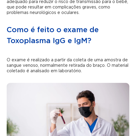
adequado para reduzir o risco de transmissão para o bebê,
que pode resultar em complicações graves, como
problemas neurológicos e oculares.
Como é feito o exame de
Toxoplasma IgG e IgM?
O exame é realizado a partir da coleta de uma amostra de
sangue venoso, normalmente retirada do braço. O material
coletado é analisado em laboratório.