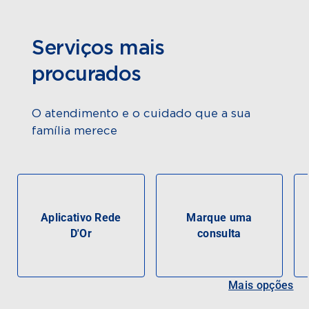
Serviços mais
procurados
O atendimento e o cuidado que a sua
família merece
Aplicativo Rede
Marque uma
D'Or
consulta
Mais opções