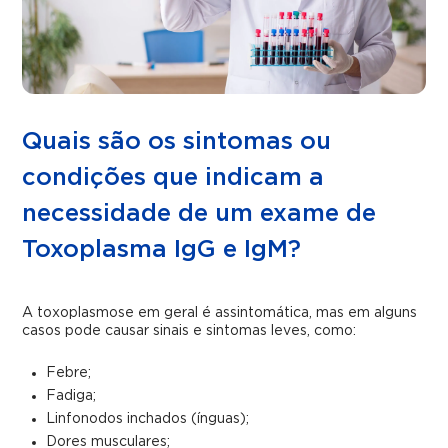
Quais são os sintomas ou
condições que indicam a
necessidade de um exame de
Toxoplasma IgG e IgM?
A toxoplasmose em geral é assintomática, mas em alguns
casos pode causar sinais e sintomas leves, como:
Febre;
Fadiga;
Linfonodos inchados (ínguas);
Dores musculares;