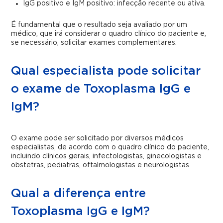
IgG positivo e IgM positivo: infecção recente ou ativa.
É fundamental que o resultado seja avaliado por um
médico, que irá considerar o quadro clínico do paciente e,
se necessário, solicitar exames complementares.
Qual especialista pode solicitar
o exame de Toxoplasma IgG e
IgM?
O exame pode ser solicitado por diversos médicos
especialistas, de acordo com o quadro clínico do paciente,
incluindo clínicos gerais, infectologistas, ginecologistas e
obstetras, pediatras, oftalmologistas e neurologistas.
Qual a diferença entre
Toxoplasma IgG e IgM?