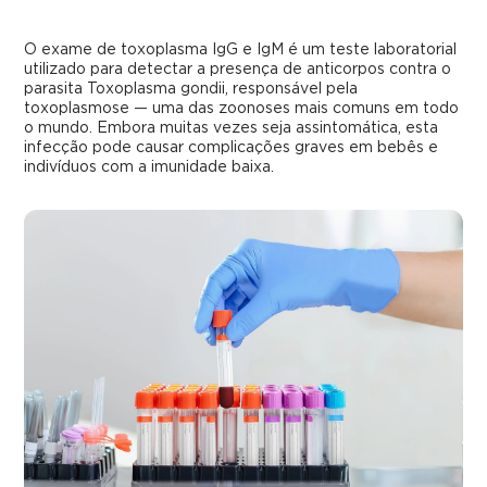
O exame de toxoplasma IgG e IgM é um teste laboratorial
utilizado para detectar a presença de anticorpos contra o
parasita Toxoplasma gondii, responsável pela
toxoplasmose — uma das zoonoses mais comuns em todo
o mundo. Embora muitas vezes seja assintomática, esta
infecção pode causar complicações graves em bebês e
indivíduos com a imunidade baixa.