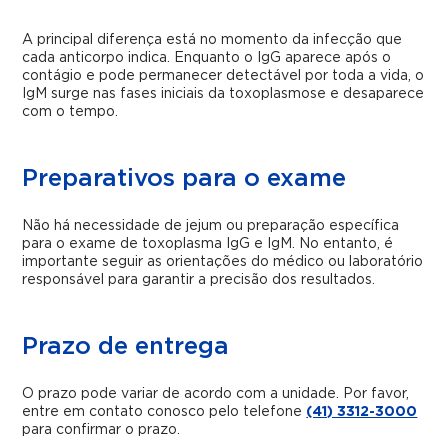
A principal diferença está no momento da infecção que
cada anticorpo indica. Enquanto o IgG aparece após o
contágio e pode permanecer detectável por toda a vida, o
IgM surge nas fases iniciais da toxoplasmose e desaparece
com o tempo.
Preparativos para o exame
Não há necessidade de jejum ou preparação específica
para o exame de toxoplasma IgG e IgM. No entanto, é
importante seguir as orientações do médico ou laboratório
responsável para garantir a precisão dos resultados.
Prazo de entrega
O prazo pode variar de acordo com a unidade. Por favor,
entre em contato conosco pelo telefone
(41) 3312-3000
para confirmar o prazo.