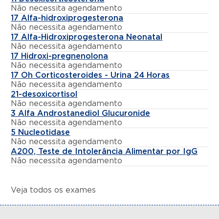
Não necessita agendamento
17 Alfa-hidroxiprogesterona
Não necessita agendamento
17 Alfa-Hidroxiprogesterona Neonatal
Não necessita agendamento
17 Hidroxi-pregnenolona
Não necessita agendamento
17 Oh Corticosteroides - Urina 24 Horas
Não necessita agendamento
21-desoxicortisol
Não necessita agendamento
3 Alfa Androstanediol Glucuronide
Não necessita agendamento
5 Nucleotidase
Não necessita agendamento
A200, Teste de Intolerância Alimentar por IgG
Não necessita agendamento
Veja todos os exames