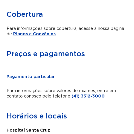
Cobertura
Para informações sobre cobertura, acesse a nossa página
de
Planos e Convênios
.
Preços e pagamentos
Pagamento particular
Para informações sobre valores de exames, entre em
contato conosco pelo telefone
(41) 3312-3000
.
Horários e locais
Hospital Santa Cruz