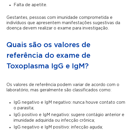
Falta de apetite.
Gestantes, pessoas com imunidade comprometida e
indivíduos que apresentem manifestações sugestivas da
doença devem realizar o exame para investigação.
Quais são os valores de
referência do exame de
Toxoplasma IgG e IgM?
Os valores de referência podem variar de acordo com o
laboratório, mas geralmente são classificados como:
IgG negativo e IgM negativo: nunca houve contato com
o parasita;
IgG positivo e IgM negativo: sugere contágio anterior e
imunidade adquirida ou infecção crônica;
IgG negativo e IgM positivo: infecção aguda;