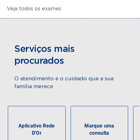
Veja todos os exames
Serviços mais
procurados
O atendimento e o cuidado que a sua
família merece
Aplicativo Rede
Marque uma
D'Or
consulta