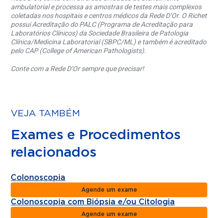
ambulatorial e processa as amostras de testes mais complexos
coletadas nos hospitais e centros médicos da Rede D’Or. O Richet
possui Acreditação do PALC (Programa de Acreditação para
Laboratórios Clínicos) da Sociedade Brasileira de Patologia
Clínica/Medicina Laboratorial (SBPC/ML) e também é acreditado
pelo CAP (College of American Pathologists).
Conte com a Rede D’Or sempre que precisar!
VEJA TAMBÉM
Exames e Procedimentos
relacionados
Colonoscopia
Agende um exame
Colonoscopia com Biópsia e/ou Citologia
Agende um exame