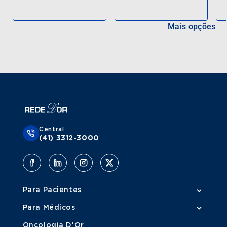
Mais opções
Central
(41) 3312-3000
Para Pacientes
Para Médicos
Oncologia D'Or