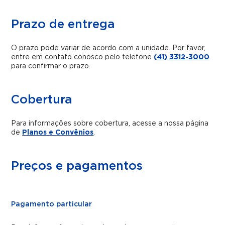
Prazo de entrega
O prazo pode variar de acordo com a unidade. Por favor,
entre em contato conosco pelo telefone
(41) 3312-3000
para confirmar o prazo.
Cobertura
Para informações sobre cobertura, acesse a nossa página
de
Planos e Convênios
.
Preços e pagamentos
Pagamento particular