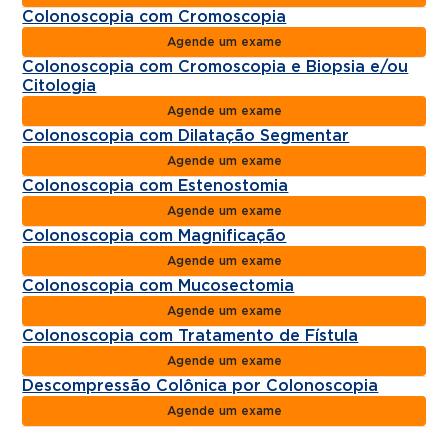
Colonoscopia com Cromoscopia
Agende um exame
Colonoscopia com Cromoscopia e Biopsia e/ou
Citologia
Agende um exame
Colonoscopia com Dilatação Segmentar
Agende um exame
Colonoscopia com Estenostomia
Agende um exame
Colonoscopia com Magnificação
Agende um exame
Colonoscopia com Mucosectomia
Agende um exame
Colonoscopia com Tratamento de Fístula
Agende um exame
Descompressão Colônica por Colonoscopia
Agende um exame