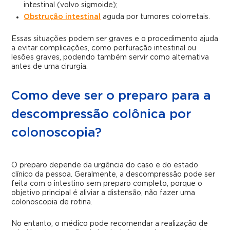
intestinal (volvo sigmoide);
Obstrução intestinal
aguda por tumores colorretais.
Essas situações podem ser graves e o procedimento ajuda
a evitar complicações, como perfuração intestinal ou
lesões graves, podendo também servir como alternativa
antes de uma cirurgia.
Como deve ser o preparo para a
descompressão colônica por
colonoscopia?
O preparo depende da urgência do caso e do estado
clínico da pessoa. Geralmente, a descompressão pode ser
feita com o intestino sem preparo completo, porque o
objetivo principal é aliviar a distensão, não fazer uma
colonoscopia de rotina.
No entanto, o médico pode recomendar a realização de