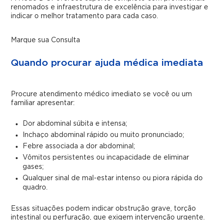
renomados e infraestrutura de excelência para investigar e
indicar o melhor tratamento para cada caso.
Marque sua Consulta
Quando procurar ajuda médica imediata
Procure atendimento médico imediato se você ou um
familiar apresentar:
Dor abdominal súbita e intensa;
Inchaço abdominal rápido ou muito pronunciado;
Febre associada a dor abdominal;
Vômitos persistentes ou incapacidade de eliminar
gases;
Qualquer sinal de mal-estar intenso ou piora rápida do
quadro.
Essas situações podem indicar obstrução grave, torção
intestinal ou perfuração, que exigem intervenção urgente.