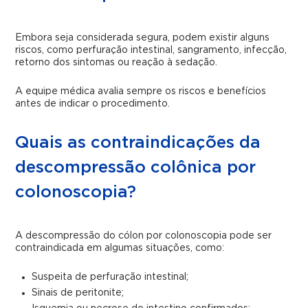
Embora seja considerada segura, podem existir alguns
riscos, como perfuração intestinal, sangramento, infecção,
retorno dos sintomas ou reação à sedação.
A equipe médica avalia sempre os riscos e benefícios
antes de indicar o procedimento.
Quais as contraindicações da
descompressão colônica por
colonoscopia?
A descompressão do cólon por colonoscopia pode ser
contraindicada em algumas situações, como:
Suspeita de perfuração intestinal;
Sinais de peritonite;