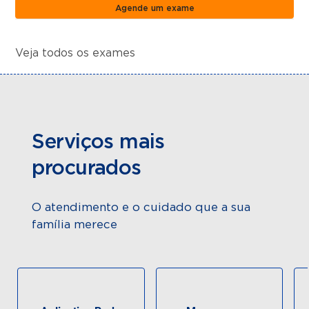
Agende um exame
Veja todos os exames
Serviços mais
procurados
O atendimento e o cuidado que a sua
família merece