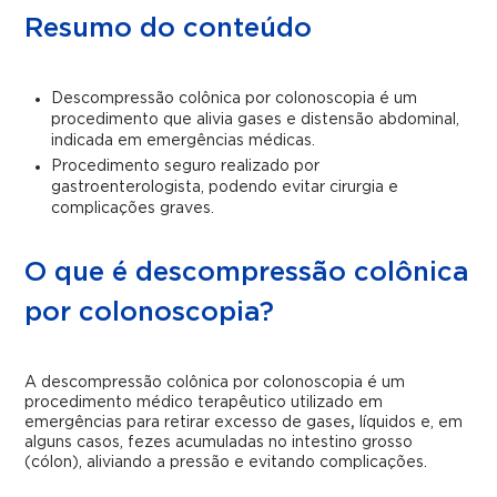
Resumo do conteúdo
Descompressão colônica por colonoscopia é um
procedimento que alivia gases e distensão abdominal,
indicada em emergências médicas.
Procedimento seguro realizado por
gastroenterologista, podendo evitar cirurgia e
complicações graves.
O que é descompressão colônica
por colonoscopia?
A descompressão colônica por colonoscopia é um
procedimento médico terapêutico utilizado em
emergências para retirar excesso de gases
,
líquidos e, em
alguns casos, fezes acumuladas no intestino grosso
(cólon), aliviando a pressão e evitando complicações.