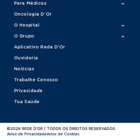
Para Médicos
Oncologia D'Or
O Hospital
O Grupo
Aplicativo Rede D'Or
Ouvidoria
Notícias
Trabalhe Conosco
Privacidade
Tua Saúde
©2026 REDE D'OR | TODOS OS DIREITOS RESERVADOS.
Aviso de Privacidade
Aviso de Cookies