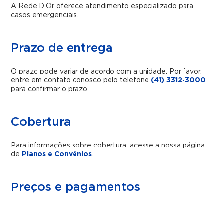
A Rede D’Or oferece atendimento especializado para
casos emergenciais.
Prazo de entrega
O prazo pode variar de acordo com a unidade. Por favor,
entre em contato conosco pelo telefone
(41) 3312-3000
para confirmar o prazo.
Cobertura
Para informações sobre cobertura, acesse a nossa página
de
Planos e Convênios
.
Preços e pagamentos