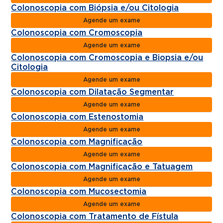
Colonoscopia com Biópsia e/ou Citologia
Agende um exame
Colonoscopia com Cromoscopia
Agende um exame
Colonoscopia com Cromoscopia e Biopsia e/ou
Citologia
Agende um exame
Colonoscopia com Dilatação Segmentar
Agende um exame
Colonoscopia com Estenostomia
Agende um exame
Colonoscopia com Magnificação
Agende um exame
Colonoscopia com Magnificação e Tatuagem
Agende um exame
Colonoscopia com Mucosectomia
Agende um exame
Colonoscopia com Tratamento de Fístula