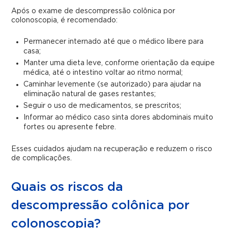
Após o exame de descompressão colônica por
colonoscopia, é recomendado:
Permanecer internado até que o médico libere para
casa;
Manter uma dieta leve, conforme orientação da equipe
médica, até o intestino voltar ao ritmo normal;
Caminhar levemente (se autorizado) para ajudar na
eliminação natural de gases restantes;
Seguir o uso de medicamentos, se prescritos;
Informar ao médico caso sinta dores abdominais muito
fortes ou apresente febre.
Esses cuidados ajudam na recuperação e reduzem o risco
de complicações.
Quais os riscos da
descompressão colônica por
colonoscopia?