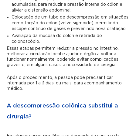
acumuladas, para reduzir a pressão interna do cólon e
aliviar a distensão abdominal;
Colocação de um tubo de descompressão em situações
como torção do cólon (volvo sigmoide), permitindo
escape contínuo de gases e prevenindo nova dilatação;
Avaliação da mucosa do cólon e retirada do
colonoscópio.
Essas etapas permitem reduzir a pressão no intestino,
melhorar a circulação local e ajudar o órgão a voltar a
funcionar normalmente, podendo evitar complicações
graves e, em alguns casos, a necessidade de cirurgia.
Após o procedimento, a pessoa pode precisar ficar
internada por 1 a 3 dias, ou mais, para acompanhamento
médico.
A descompressão colônica substitui a
cirurgia?