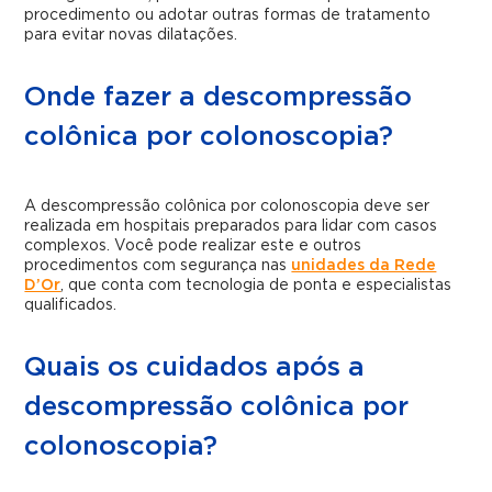
procedimento ou adotar outras formas de tratamento
para evitar novas dilatações.
Onde fazer a descompressão
colônica por colonoscopia?
A descompressão colônica por colonoscopia deve ser
realizada em hospitais preparados para lidar com casos
complexos. Você pode realizar este e outros
procedimentos com segurança nas
unidades da Rede
D’Or
, que conta com tecnologia de ponta e especialistas
qualificados.
Quais os cuidados após a
descompressão colônica por
colonoscopia?