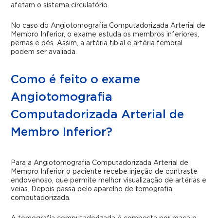
afetam o sistema circulatório.
No caso do
Angiotomografia Computadorizada Arterial de
Membro Inferior
, o exame estuda os membros inferiores,
pernas e pés. Assim, a artéria tibial e artéria femoral
podem ser avaliada.
Como é feito o exame
Angiotomografia
Computadorizada Arterial de
Membro Inferior?
Para a
Angiotomografia Computadorizada Arterial de
Membro Inferior
o paciente recebe injeção de contraste
endovenoso, que permite melhor visualização de artérias e
veias. Depois passa pelo aparelho de tomografia
computadorizada.