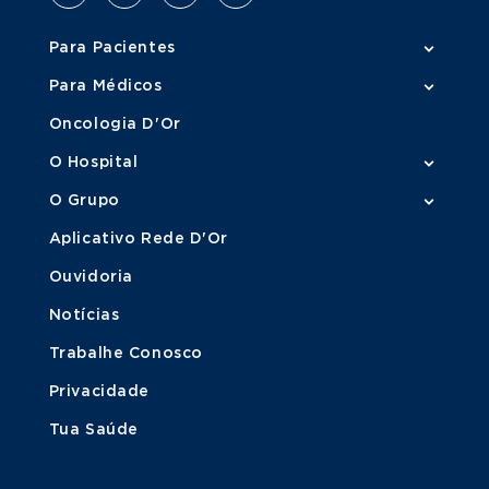
Para Pacientes
Para Médicos
Oncologia D'Or
O Hospital
O Grupo
Aplicativo Rede D'Or
Ouvidoria
Notícias
Trabalhe Conosco
Privacidade
Tua Saúde