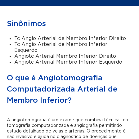
Sinônimos
Tc Angio Arterial de Membro Inferior Direito
Tc Angio Arterial de Membro Inferior
Esquerdo
Angiotc Arterial Membro Inferior Direito
Angiotc Arterial Membro Inferior Esquerdo
O que é Angiotomografia
Computadorizada Arterial de
Membro Inferior?
A angiotomografia é um exame que combina técnicas da
tomografia computadorizada e angiografia permitindo
estudo detalhado de veias e artérias. O procedimento é
não invasivo e ajuda no diagnóstico de doenças que