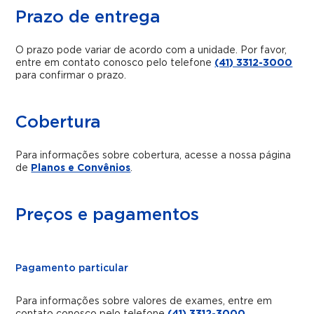
Prazo de entrega
O prazo pode variar de acordo com a unidade. Por favor,
entre em contato conosco pelo telefone
(41) 3312-3000
para confirmar o prazo.
Cobertura
Para informações sobre cobertura, acesse a nossa página
de
Planos e Convênios
.
Preços e pagamentos
Pagamento particular
Para informações sobre valores de exames, entre em
contato conosco pelo telefone
(41) 3312-3000
.