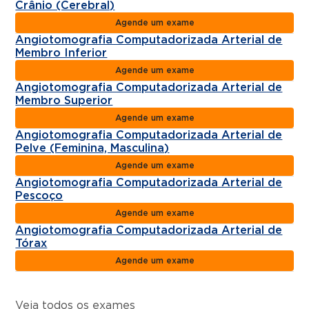
Crânio (Cerebral)
Agende um exame
Angiotomografia Computadorizada Arterial de
Membro Inferior
Agende um exame
Angiotomografia Computadorizada Arterial de
Membro Superior
Agende um exame
Angiotomografia Computadorizada Arterial de
Pelve (Feminina, Masculina)
Agende um exame
Angiotomografia Computadorizada Arterial de
Pescoço
Agende um exame
Angiotomografia Computadorizada Arterial de
Tórax
Agende um exame
Veja todos os exames