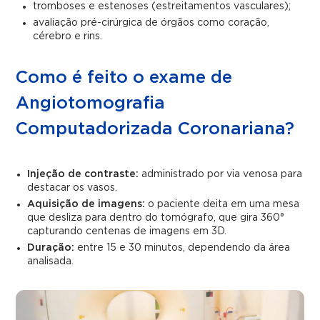
tromboses e estenoses (estreitamentos vasculares);
avaliação pré-cirúrgica de órgãos como coração,
cérebro e rins.
Como é feito o exame de
Angiotomografia
Computadorizada Coronariana?
Injeção de contraste:
administrado por via venosa para
destacar os vasos.
Aquisição de imagens:
o paciente deita em uma mesa
que desliza para dentro do tomógrafo, que gira 360°
capturando centenas de imagens em 3D.
Duração:
entre 15 e 30 minutos, dependendo da área
analisada.