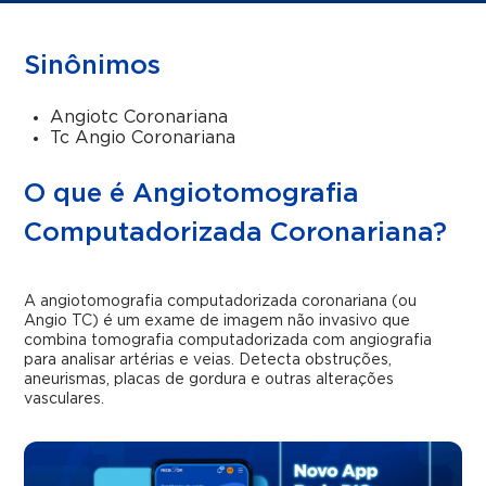
Sinônimos
Angiotc Coronariana
Tc Angio Coronariana
O que é Angiotomografia
Computadorizada Coronariana?
A angiotomografia computadorizada coronariana (ou
Angio TC) é um exame de imagem não invasivo que
combina tomografia computadorizada com angiografia
para analisar artérias e veias. Detecta obstruções,
aneurismas, placas de gordura e outras alterações
vasculares.