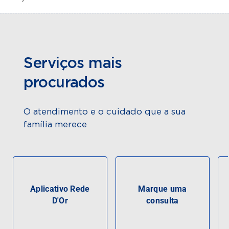
Serviços mais
procurados
O atendimento e o cuidado que a sua
família merece
Aplicativo Rede
Marque uma
D'Or
consulta