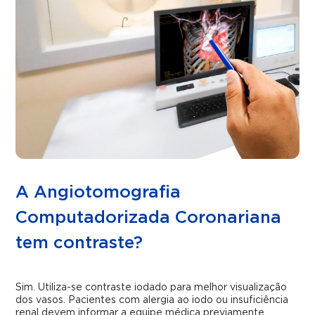
A Angiotomografia
Computadorizada Coronariana
tem contraste?
Sim. Utiliza-se contraste iodado para melhor visualização
dos vasos. Pacientes com alergia ao iodo ou insuficiência
renal devem informar a equipe médica previamente.