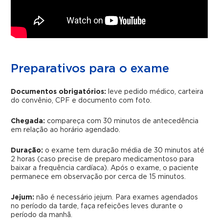
Preparativos para o exame
Documentos obrigatórios:
leve pedido médico, carteira
do convênio, CPF e documento com foto.
Chegada:
compareça com 30 minutos de antecedência
em relação ao horário agendado.
Duração:
o exame tem duração média de 30 minutos até
2 horas (caso precise de preparo medicamentoso para
baixar a frequência cardíaca). Após o exame, o paciente
permanece em observação por cerca de 15 minutos.
Jejum:
não é necessário jejum. Para exames agendados
no período da tarde, faça refeições leves durante o
período da manhã.