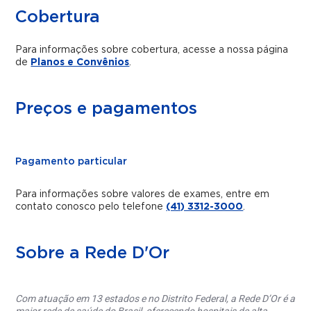
Cobertura
Para informações sobre cobertura, acesse a nossa página
de
Planos e Convênios
.
Preços e pagamentos
Pagamento particular
Para informações sobre valores de exames, entre em
contato conosco pelo telefone
(41) 3312-3000
.
Sobre a Rede D'Or
Com atuação em 13 estados e no Distrito Federal, a Rede D’Or é a