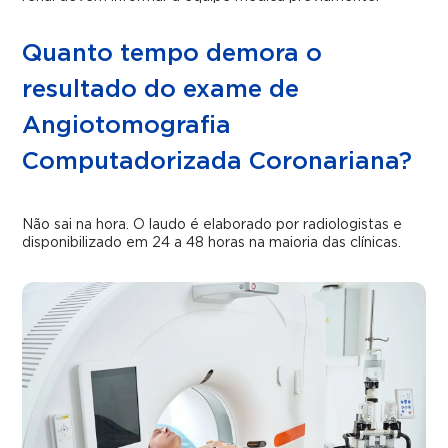
Quanto tempo demora o
resultado do exame de
Angiotomografia
Computadorizada Coronariana?
Não sai na hora. O laudo é elaborado por radiologistas e
disponibilizado em 24 a 48 horas na maioria das clínicas.