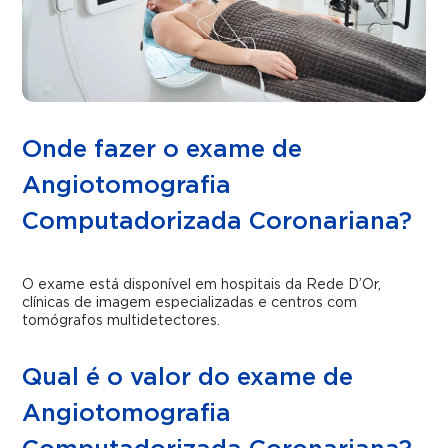
Onde fazer o exame de
Angiotomografia
Computadorizada Coronariana?
O exame está disponível em hospitais da Rede D’Or,
clínicas de imagem especializadas e centros com
tomógrafos multidetectores.
Qual é o valor do exame de
Angiotomografia