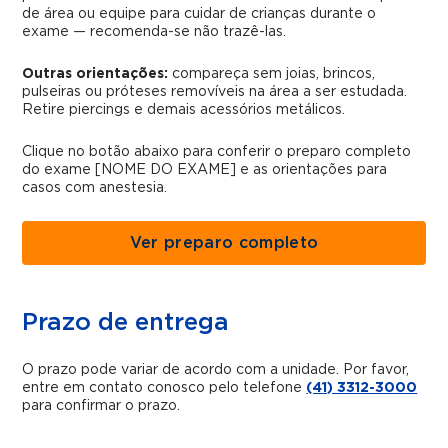
de área ou equipe para cuidar de crianças durante o
exame — recomenda-se não trazê-las.
Outras orientações:
compareça sem joias, brincos,
pulseiras ou próteses removíveis na área a ser estudada.
Retire piercings e demais acessórios metálicos.
Clique no botão abaixo para conferir o preparo completo
do exame [NOME DO EXAME] e as orientações para
casos com anestesia.
Ver preparo completo
Prazo de entrega
O prazo pode variar de acordo com a unidade. Por favor,
entre em contato conosco pelo telefone
(41) 3312-3000
para confirmar o prazo.