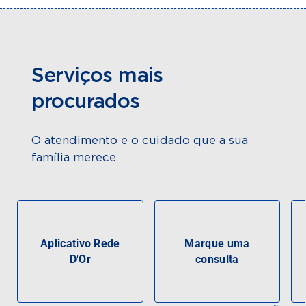
Serviços mais
procurados
O atendimento e o cuidado que a sua
família merece
Aplicativo Rede
Marque uma
D'Or
consulta