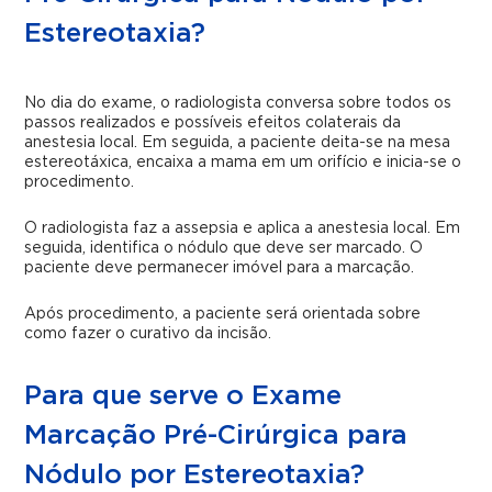
Estereotaxia?
No dia do exame, o radiologista conversa sobre todos os
passos realizados e possíveis efeitos colaterais da
anestesia local. Em seguida, a paciente deita-se na mesa
estereotáxica, encaixa a mama em um orifício e inicia-se o
procedimento.
O radiologista faz a assepsia e aplica a anestesia local. Em
seguida, identifica o nódulo que deve ser marcado. O
paciente deve permanecer imóvel para a marcação.
Após procedimento, a paciente será orientada sobre
como fazer o curativo da incisão.
Para que serve o Exame
Marcação Pré-Cirúrgica para
Nódulo por Estereotaxia?