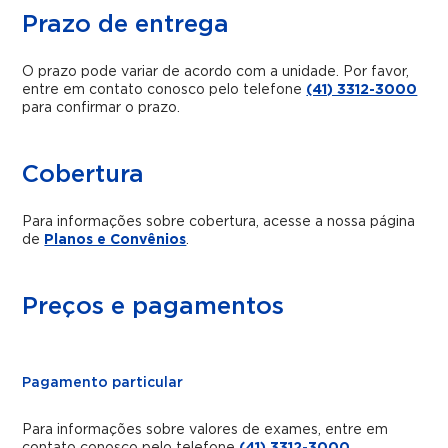
Prazo de entrega
O prazo pode variar de acordo com a unidade. Por favor,
entre em contato conosco pelo telefone
(41) 3312-3000
para confirmar o prazo.
Cobertura
Para informações sobre cobertura, acesse a nossa página
de
Planos e Convênios
.
Preços e pagamentos
Pagamento particular
Para informações sobre valores de exames, entre em