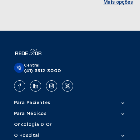
Mais opções
Central
(41) 3312-3000
Para Pacientes
Para Médicos
Oncologia D'Or
O Hospital