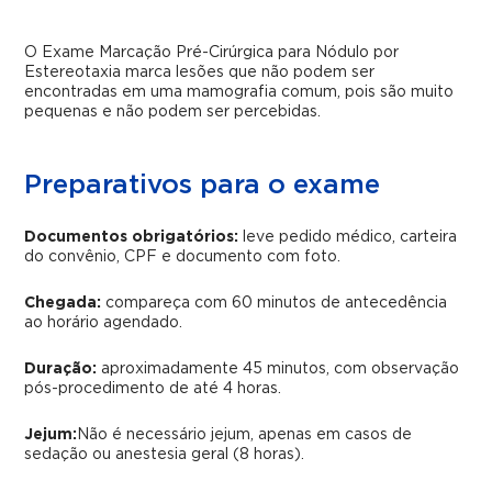
O Exame Marcação Pré-Cirúrgica para Nódulo por
Estereotaxia marca lesões que não podem ser
encontradas em uma mamografia comum, pois são muito
pequenas e não podem ser percebidas.
Preparativos para o exame
Documentos obrigatórios:
leve pedido médico, carteira
do convênio, CPF e documento com foto.
Chegada:
compareça com 60 minutos de antecedência
ao horário agendado.
Duração:
aproximadamente 45 minutos, com observação
pós-procedimento de até 4 horas.
Jejum:
Não é necessário jejum, apenas em casos de
sedação ou anestesia geral (8 horas).