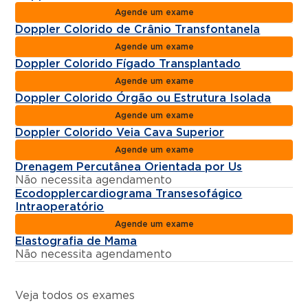
Agende um exame
Doppler Colorido de Crânio Transfontanela
Agende um exame
Doppler Colorido Fígado Transplantado
Agende um exame
Doppler Colorido Órgão ou Estrutura Isolada
Agende um exame
Doppler Colorido Veia Cava Superior
Agende um exame
Drenagem Percutânea Orientada por Us
Não necessita agendamento
Ecodopplercardiograma Transesofágico
Intraoperatório
Agende um exame
Elastografia de Mama
Não necessita agendamento
Veja todos os exames