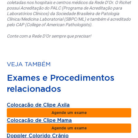
coletadas nos hospitais e centros médicos da Rede D’Or. O Richet
possui Acreditação do PALC (Programa de Acreditação para
Laboratórios Clínicos) da Sociedade Brasileira de Patologia
Clínica/Medicina Laboratorial (SBPC/ML) e também é acreditado
pelo CAP (College of American Pathologists).
Conte com a Rede D’Or sempre que precisar!
VEJA TAMBÉM
Exames e Procedimentos
relacionados
Colocação de Clipe Axila
Agende um exame
Colocação de Clipe Mama
Agende um exame
Doppler Colorido Crânio