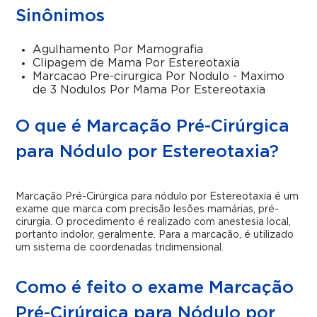
Sinônimos
Agulhamento Por Mamografia
Clipagem de Mama Por Estereotaxia
Marcacao Pre-cirurgica Por Nodulo - Maximo
de 3 Nodulos Por Mama Por Estereotaxia
O que é Marcação Pré-Cirúrgica
para Nódulo por Estereotaxia?
Marcação Pré-Cirúrgica para nódulo por Estereotaxia é um
exame que marca com precisão lesões mamárias, pré-
cirurgia. O procedimento é realizado com anestesia local,
portanto indolor, geralmente. Para a marcação, é utilizado
um sistema de coordenadas tridimensional.
Como é feito o exame Marcação
Pré-Cirúrgica para Nódulo por