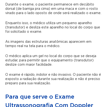
Durante o exame, o paciente permanece em decúbito
dorsal (de barriga pra cima) em uma maca e com o rosto
virado para o lado oposto de onde será realizado o exame.
Enquanto isso, o médico utiliza um pequeno aparelho
(transdutor) e desliza este aparelho no local do corpo que
foi solicitado o exame.
As imagens das estruturas anatômicas aparecem em
tempo real na tela para o médico.
O médico aplica um gel no local do corpo que se deseja
estudar, para permitir que o equipamento (transdutor)
deslize com maior facilidade.
O exame é rápido, indolor e não invasivo. O paciente não é
exposto a radiação durante sua realização e não é preciso
preparo para sua realização.
Para que serve o Exame
Ultrassonografia Com Doppler