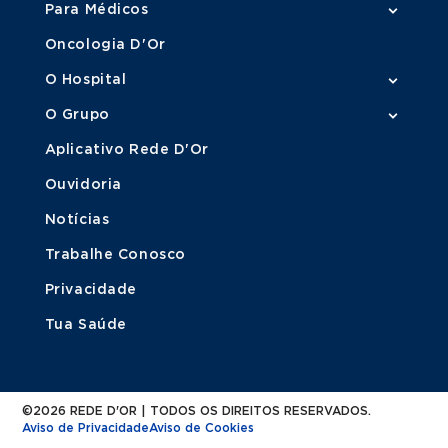
Para Médicos
Oncologia D'Or
O Hospital
O Grupo
Aplicativo Rede D'Or
Ouvidoria
Notícias
Trabalhe Conosco
Privacidade
Tua Saúde
©2026 REDE D'OR | TODOS OS DIREITOS RESERVADOS.
Aviso de Privacidade
Aviso de Cookies