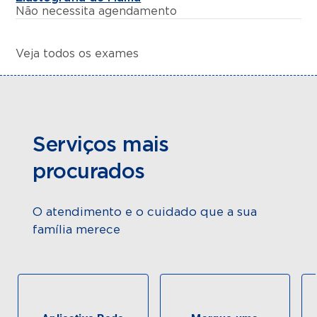
Não necessita agendamento
Veja todos os exames
Serviços mais
procurados
O atendimento e o cuidado que a sua
família merece