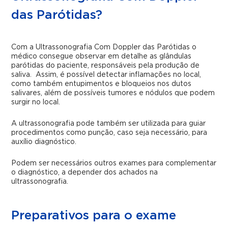
das Parótidas?
Com a Ultrassonografia Com Doppler das Parótidas o
médico consegue observar em detalhe as glândulas
parótidas do paciente, responsáveis pela produção de
saliva. Assim, é possível detectar inflamações no local,
como também entupimentos e bloqueios nos dutos
salivares, além de possíveis tumores e nódulos que podem
surgir no local.
A ultrassonografia pode também ser utilizada para guiar
procedimentos como punção, caso seja necessário, para
auxílio diagnóstico.
Podem ser necessários outros exames para complementar
o diagnóstico, a depender dos achados na
ultrassonografia.
Preparativos para o exame