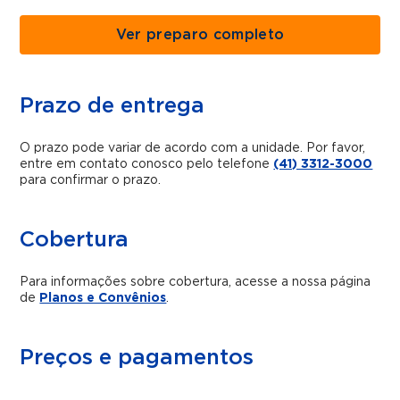
Ver preparo completo
Prazo de entrega
O prazo pode variar de acordo com a unidade. Por favor,
entre em contato conosco pelo telefone
(41) 3312-3000
para confirmar o prazo.
Cobertura
Para informações sobre cobertura, acesse a nossa página
de
Planos e Convênios
.
Preços e pagamentos