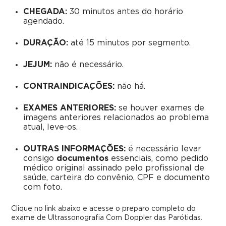
CHEGADA:
30 minutos antes do horário
agendado.
DURAÇÃO:
até 15 minutos por segmento.
JEJUM:
não é necessário.
CONTRAINDICAÇÕES:
não há.
EXAMES ANTERIORES:
se houver exames de
imagens anteriores relacionados ao problema
atual, leve-os.
OUTRAS INFORMAÇÕES:
é necessário levar
consigo
documentos
essenciais, como pedido
médico original assinado pelo profissional de
saúde, carteira do convênio, CPF e documento
com foto.
Clique no link abaixo e acesse o preparo completo do
exame de Ultrassonografia Com Doppler das Parótidas.