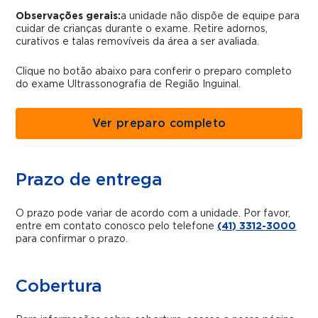
Observações gerais:
a unidade não dispõe de equipe para
cuidar de crianças durante o exame. Retire adornos,
curativos e talas removíveis da área a ser avaliada.
Clique no botão abaixo para conferir o preparo completo
do exame Ultrassonografia de Região Inguinal.
Ver preparo completo
Prazo de entrega
O prazo pode variar de acordo com a unidade. Por favor,
entre em contato conosco pelo telefone
(41) 3312-3000
para confirmar o prazo.
Cobertura