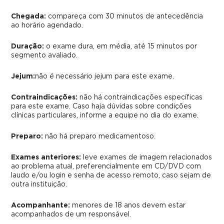
Chegada:
compareça com 30 minutos de antecedência
ao horário agendado.
Duração:
o exame dura, em média, até 15 minutos por
segmento avaliado.
Jejum:
não é necessário jejum para este exame.
Contraindicações:
não há contraindicações específicas
para este exame. Caso haja dúvidas sobre condições
clínicas particulares, informe a equipe no dia do exame.
Preparo:
não há preparo medicamentoso.
Exames anteriores:
leve exames de imagem relacionados
ao problema atual, preferencialmente em CD/DVD com
laudo e/ou login e senha de acesso remoto, caso sejam de
outra instituição.
Acompanhante:
menores de 18 anos devem estar
acompanhados de um responsável.