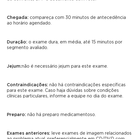
Chegada:
compareça com 30 minutos de antecedência
ao horário agendado.
Duração:
o exame dura, em média, até 15 minutos por
segmento avaliado.
Jejum:
não é necessário jejum para este exame.
Contraindicações:
não há contraindicações específicas
para este exame. Caso haja dúvidas sobre condições
clínicas particulares, informe a equipe no dia do exame.
Preparo:
não há preparo medicamentoso.
Exames anteriores:
leve exames de imagem relacionados