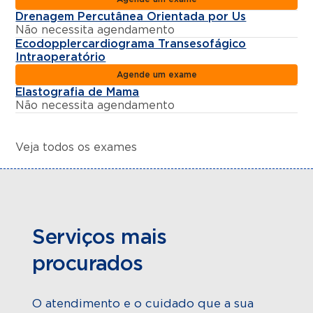
Drenagem Percutânea Orientada por Us
Não necessita agendamento
Ecodopplercardiograma Transesofágico
Intraoperatório
Agende um exame
Elastografia de Mama
Não necessita agendamento
Veja todos os exames
Serviços mais
procurados
O atendimento e o cuidado que a sua