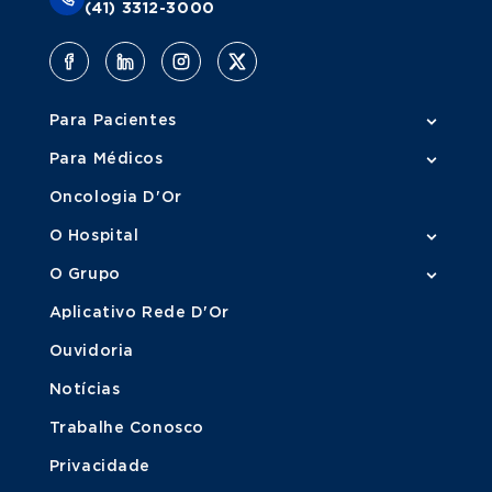
(41) 3312-3000
Para Pacientes
Para Médicos
Oncologia D'Or
O Hospital
O Grupo
Aplicativo Rede D'Or
Ouvidoria
Notícias
Trabalhe Conosco
Privacidade