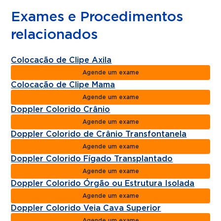
Exames e Procedimentos
relacionados
Colocação de Clipe Axila
Agende um exame
Colocação de Clipe Mama
Agende um exame
Doppler Colorido Crânio
Agende um exame
Doppler Colorido de Crânio Transfontanela
Agende um exame
Doppler Colorido Fígado Transplantado
Agende um exame
Doppler Colorido Órgão ou Estrutura Isolada
Agende um exame
Doppler Colorido Veia Cava Superior
Agende um exame