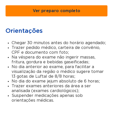
Ver preparo completo
Orientações
Chegar 30 minutos antes do horário agendado;
Trazer pedido médico, carteira de convênio,
CPF e documento com foto;
Na véspera do exame não ingerir massas,
fritura, gordura e bebidas gaseificadas;
No dia anterior ao exame, para facilitar a
visualização da região o médico sugere tomar
13 gotas de Luftal de 8/8 horas;
No dia do exame jejum absoluto de 6 horas;
Trazer exames anteriores da área a ser
analisada (exames cardiológicos);
Suspender medicações apenas sob
orientações médicas.