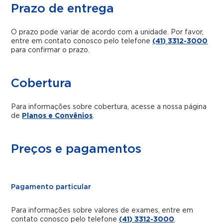
Prazo de entrega
O prazo pode variar de acordo com a unidade. Por favor,
entre em contato conosco pelo telefone
(41) 3312-3000
para confirmar o prazo.
Cobertura
Para informações sobre cobertura, acesse a nossa página
de
Planos e Convênios
.
Preços e pagamentos
Pagamento particular
Para informações sobre valores de exames, entre em
contato conosco pelo telefone
(41) 3312-3000
.