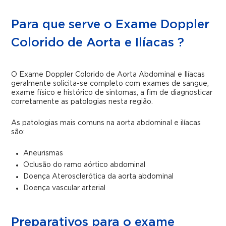
Para que serve o Exame Doppler
Colorido de Aorta e Ilíacas ?
O Exame Doppler Colorido de Aorta Abdominal e Ilíacas
geralmente solicita-se completo com exames de sangue,
exame físico e histórico de sintomas, a fim de diagnosticar
corretamente as patologias nesta região.
As patologias mais comuns na aorta abdominal e ilíacas
são:
Aneurismas
Oclusão do ramo aórtico abdominal
Doença Aterosclerótica da aorta abdominal
Doença vascular arterial
Preparativos para o exame