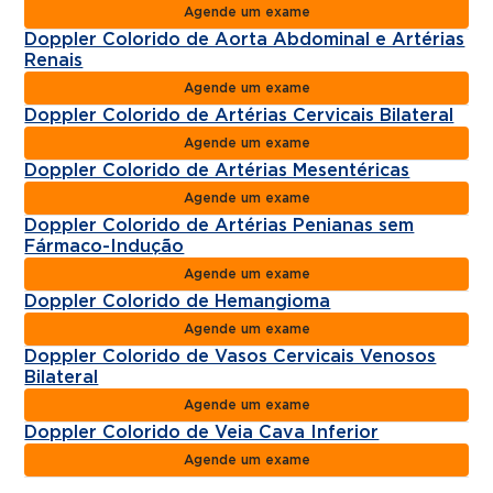
Agende um exame
Doppler Colorido de Aorta Abdominal e Artérias
Renais
Agende um exame
Doppler Colorido de Artérias Cervicais Bilateral
Agende um exame
Doppler Colorido de Artérias Mesentéricas
Agende um exame
Doppler Colorido de Artérias Penianas sem
Fármaco-Indução
Agende um exame
Doppler Colorido de Hemangioma
Agende um exame
Doppler Colorido de Vasos Cervicais Venosos
Bilateral
Agende um exame
Doppler Colorido de Veia Cava Inferior
Agende um exame