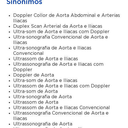
Sinônimos
Doppler Collor de Aorta Abdominal e Arterias
Iliacas
Duplex Scan Arterial da Aorta e Iliacas
Ultra-som de Aorta e Iliacas com Doppler
Ultra-sonografia Convencional de Aorta e
Iliacas
Ultra-sonografia de Aorta e Iliacas
Convencional
Ultrassom de Aorta e Iliacas
Ultrassonografia de Aorta e Iliacas com
Doppler
Doppler de Aorta
Ultra-som de Aorta e Iliacas
Ultrassom de Aorta e Iliacas com Doppler
Ultra-som de Aorta
Ultra-sonografia de Aorta
Ultrassom de Aorta
Ultrassom de Aorta e Iliacas Convencional
Ultrassonografia Convencional de Aorta e
Iliacas
Ultrassonografia de Aorta