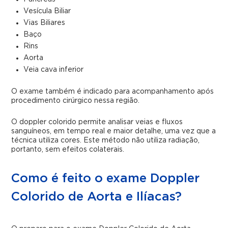
Vesícula Biliar
Vias Biliares
Baço
Rins
Aorta
Veia cava inferior
O exame também é indicado para acompanhamento após
procedimento cirúrgico nessa região.
O doppler colorido permite analisar veias e fluxos
sanguíneos, em tempo real e maior detalhe, uma vez que a
técnica utiliza cores. Este método não utiliza radiação,
portanto, sem efeitos colaterais.
Como é feito o exame Doppler
Colorido de Aorta e Ilíacas?