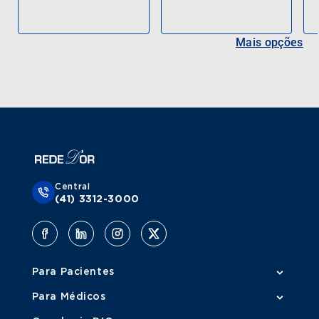
Mais opções
Central
(41) 3312-3000
Para Pacientes
Para Médicos