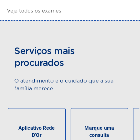
Veja todos os exames
Serviços mais
procurados
O atendimento e o cuidado que a sua
família merece
Aplicativo Rede
Marque uma
D'Or
consulta