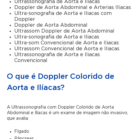
Ultrassonografia de Aorta e Iliacas
Doppler de Aorta Abdominal e Arterias Ilìacas
Ultra-sonografia de Aorta e Iliacas com
Doppler
Doppler de Aorta Abdominal
Ultrassom Doppler de Aorta Abdominal
Ultra-sonografia de Aorta e Iliacas
Ultra-som Convencional de Aorta e Iliacas
Ultrassom Convencional de Aorta e Iliacas
Ultrassonografia de Aorta e Iliacas
Convencional
O que é Doppler Colorido de
Aorta e Ilíacas?
A Ultrassonografia com Doppler Colorido de Aorta
Abdominal e Ilíacas é um exame de imagem não invasivo,
que avalia:
Fígado
Pâncreas