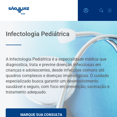
Infectologia Pediátrica
A Infectologia Pediátrica é a especialidade médica que
diagnostica, trata e previne doenças infecciosas em
crianças e adolescentes, desde infecções comuns até
quadros complexos e doenças imunológicas. O cuidado
especializado busca garantir um desenvolvimento
saudável e seguro, com foco em prevenção, vacinação e
tratamento adequado.
MARQUE SUA CONSULTA