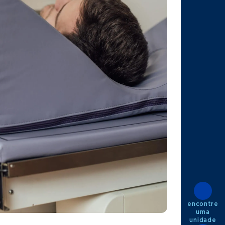
encontre
uma
unidade