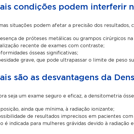
ais condições podem interferir 
as situações podem afetar a precisão dos resultados, 
esença de próteses metálicas ou grampos cirúrgicos na
alização recente de exames com contraste;
formidades ósseas significativas;
esidade grave, que pode ultrapassar o limite de peso 
ais são as desvantagens da Dens
a seja um exame seguro e eficaz, a densitometria ósse
posição, ainda que mínima, à radiação ionizante;
ssibilidade de resultados imprecisos em pacientes com
o é indicada para mulheres grávidas devido à radiação e