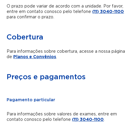
O prazo pode variar de acordo com a unidade. Por favor,
entre em contato conosco pelo telefone
(11) 3040-1100
para confirmar o prazo.
Cobertura
Para informações sobre cobertura, acesse a nossa página
de
Planos e Convênios
.
Preços e pagamentos
Pagamento particular
Para informações sobre valores de exames, entre em
contato conosco pelo telefone
(11) 3040-1100
.