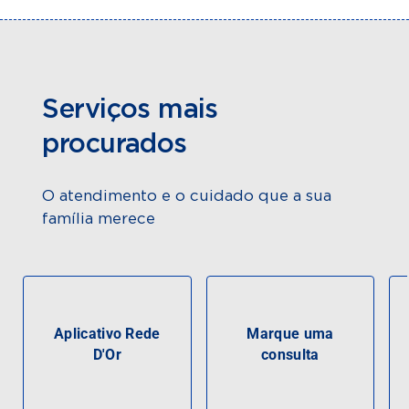
Serviços mais
procurados
O atendimento e o cuidado que a sua
família merece
Aplicativo Rede
Marque uma
D'Or
consulta