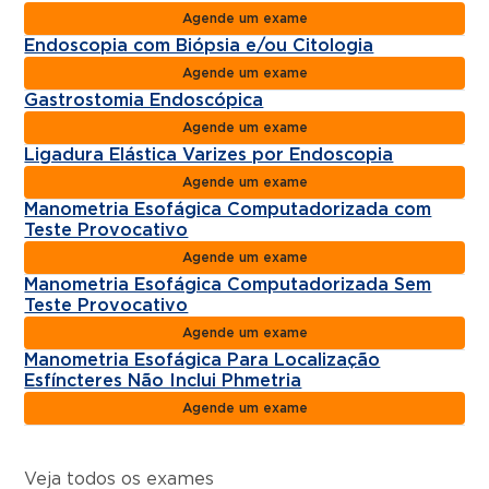
Agende um exame
Endoscopia com Biópsia e/ou Citologia
Agende um exame
Gastrostomia Endoscópica
Agende um exame
Ligadura Elástica Varizes por Endoscopia
Agende um exame
Manometria Esofágica Computadorizada com
Teste Provocativo
Agende um exame
Manometria Esofágica Computadorizada Sem
Teste Provocativo
Agende um exame
Manometria Esofágica Para Localização
Esfíncteres Não Inclui Phmetria
Agende um exame
Veja todos os exames