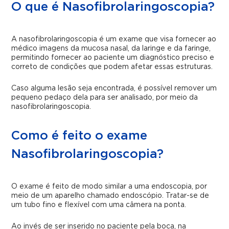
O que é Nasofibrolaringoscopia?
A nasofibrolaringoscopia é um exame que visa fornecer ao
médico imagens da mucosa nasal, da laringe e da faringe,
permitindo fornecer ao paciente um diagnóstico preciso e
correto de condições que podem afetar essas estruturas.
Caso alguma lesão seja encontrada, é possível remover um
pequeno pedaço dela para ser analisado, por meio da
nasofibrolaringoscopia.
Como é feito o exame
Nasofibrolaringoscopia?
O exame é feito de modo similar a uma endoscopia, por
meio de um aparelho chamado endoscópio. Tratar-se de
um tubo fino e flexível com uma câmera na ponta.
Ao invés de ser inserido no paciente pela boca, na