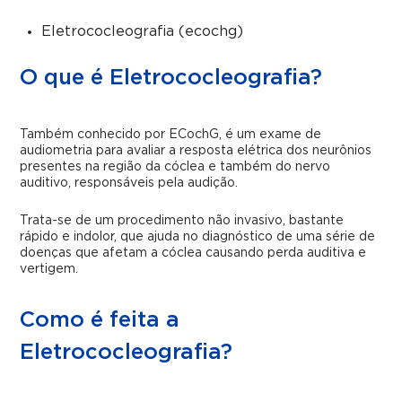
Eletrococleografia (ecochg)
O que é Eletrococleografia?
Também conhecido por ECochG, é um exame de
audiometria para avaliar a resposta elétrica dos neurônios
presentes na região da cóclea e também do nervo
auditivo, responsáveis pela audição.
Trata-se de um procedimento não invasivo, bastante
rápido e indolor, que ajuda no diagnóstico de uma série de
doenças que afetam a cóclea causando perda auditiva e
vertigem.
Como é feita a
Eletrococleografia?