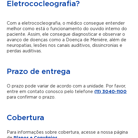
Eletrococleografia?
Com a eletrococleografia, o médico consegue entender
melhor como está o funcionamento do ouvido interno do
paciente. Assim, ele consegue diagnosticar e observar o
avanço de doenças como a Doença de Meniére, além de
neuropatias, lesões nos canais auditivos, dissincronias e
perdas auditivas.
Prazo de entrega
O prazo pode variar de acordo com a unidade. Por favor,
entre em contato conosco pelo telefone
(11) 3040-1100
para confirmar o prazo.
Cobertura
Para informações sobre cobertura, acesse a nossa página