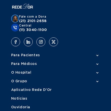
Fale com a Dora
(21) 2101-2658
Central
(11) 3040-1100
Para Pacientes
Para Médicos
O Hospital
O Grupo
Aplicativo Rede D'Or
Notícias
Ouvidoria