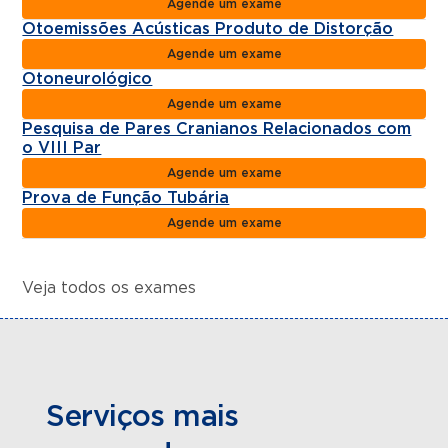
Agende um exame
Otoemissões Acústicas Produto de Distorção
Agende um exame
Otoneurológico
Agende um exame
Pesquisa de Pares Cranianos Relacionados com
o VIII Par
Agende um exame
Prova de Função Tubária
Agende um exame
Veja todos os exames
Serviços mais