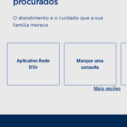
procurados
O atendimento e o cuidado que a sua
família merece
Aplicativo Rede
Marque uma
D'Or
consulta
Mais opções