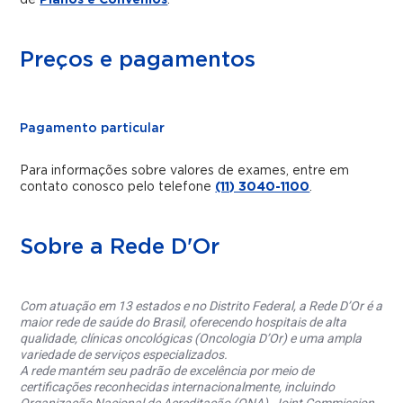
de
Planos e Convênios
.
Preços e pagamentos
Pagamento particular
Para informações sobre valores de exames, entre em
contato conosco pelo telefone
(11) 3040-1100
.
Sobre a Rede D'Or
Com atuação em 13 estados e no Distrito Federal, a Rede D’Or é a
maior rede de saúde do Brasil, oferecendo hospitais de alta
qualidade, clínicas oncológicas (Oncologia D’Or) e uma ampla
variedade de serviços especializados.
A rede mantém seu padrão de excelência por meio de
certificações reconhecidas internacionalmente, incluindo