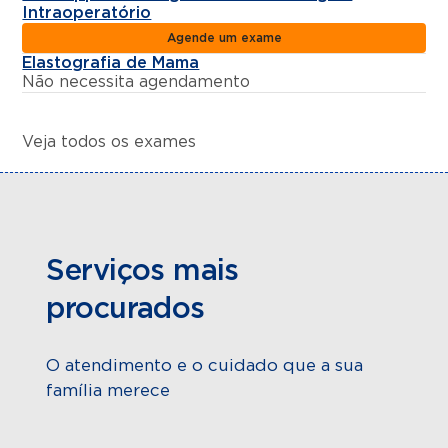
Intraoperatório
Agende um exame
Elastografia de Mama
Não necessita agendamento
Veja todos os exames
Serviços mais
procurados
O atendimento e o cuidado que a sua
família merece