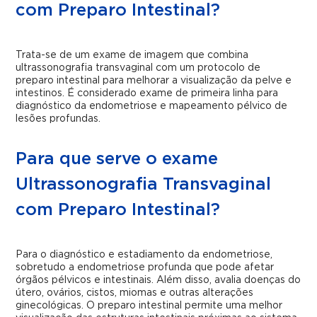
com Preparo Intestinal?
Trata-se de um exame de imagem que combina
ultrassonografia transvaginal com um protocolo de
preparo intestinal para melhorar a visualização da pelve e
intestinos. É considerado exame de primeira linha para
diagnóstico da endometriose e mapeamento pélvico de
lesões profundas.
Para que serve o exame
Ultrassonografia Transvaginal
com Preparo Intestinal?
Para o diagnóstico e estadiamento da endometriose,
sobretudo a endometriose profunda que pode afetar
órgãos pélvicos e intestinais. Além disso, avalia doenças do
útero, ovários, cistos, miomas e outras alterações
ginecológicas. O preparo intestinal permite uma melhor