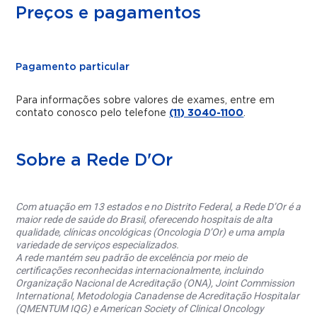
Preços e pagamentos
Pagamento particular
Para informações sobre valores de exames, entre em
contato conosco pelo telefone
(11) 3040-1100
.
Sobre a Rede D'Or
Com atuação em 13 estados e no Distrito Federal, a Rede D’Or é a
maior rede de saúde do Brasil, oferecendo hospitais de alta
qualidade, clínicas oncológicas (Oncologia D’Or) e uma ampla
variedade de serviços especializados.
A rede mantém seu padrão de excelência por meio de
certificações reconhecidas internacionalmente, incluindo
Organização Nacional de Acreditação (ONA), Joint Commission
International, Metodologia Canadense de Acreditação Hospitalar
(QMENTUM IQG) e American Society of Clinical Oncology