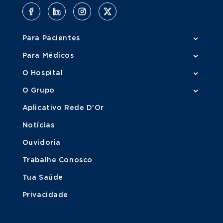
Para Pacientes
Para Médicos
O Hospital
O Grupo
Aplicativo Rede D'Or
Notícias
Ouvidoria
Trabalhe Conosco
Tua Saúde
Privacidade