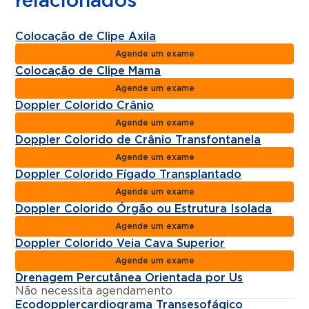
relacionados
Colocação de Clipe Axila
Agende um exame
Colocação de Clipe Mama
Agende um exame
Doppler Colorido Crânio
Agende um exame
Doppler Colorido de Crânio Transfontanela
Agende um exame
Doppler Colorido Fígado Transplantado
Agende um exame
Doppler Colorido Órgão ou Estrutura Isolada
Agende um exame
Doppler Colorido Veia Cava Superior
Agende um exame
Drenagem Percutânea Orientada por Us
Não necessita agendamento
Ecodopplercardiograma Transesofágico