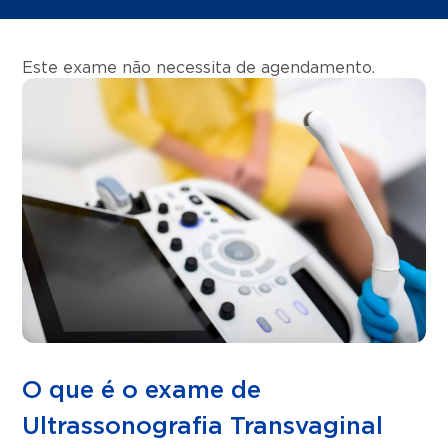
Este exame não necessita de agendamento.
O que é o exame de
Ultrassonografia Transvaginal