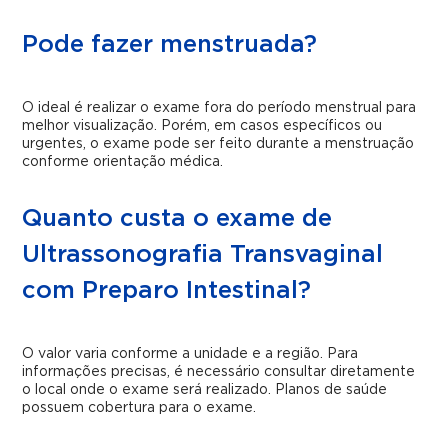
Pode fazer menstruada?
O ideal é realizar o exame fora do período menstrual para
melhor visualização. Porém, em casos específicos ou
urgentes, o exame pode ser feito durante a menstruação
conforme orientação médica.
Quanto custa o exame de
Ultrassonografia Transvaginal
com Preparo Intestinal?
O valor varia conforme a unidade e a região. Para
informações precisas, é necessário consultar diretamente
o local onde o exame será realizado. Planos de saúde
possuem cobertura para o exame.