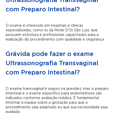
Ultrassonografia Transvaginal
com Preparo Intestinal?
O exame é oferecido em hospitais e clínicas
especializadas, como os da Rede D’Or São Luiz, que
possuem estrutura e profissionais capacitados para a
realização do procedimento com qualidade e segurança.
Grávida pode fazer o exame
Ultrassonografia Transvaginal
com Preparo Intestinal?
O exame transvaginal é seguro na gravidez, mas o preparo
intestinal e o exame específico para endometriose são
indicados conforme avaliação médica. É fundamental
informar à equipe sobre a gestação para que o
procedimento seja adaptado ou que sua necessidade seja
avaliado.