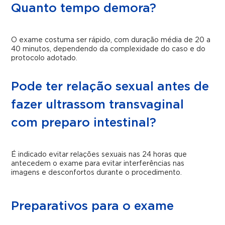
Quanto tempo demora?
O exame costuma ser rápido, com duração média de 20 a
40 minutos, dependendo da complexidade do caso e do
protocolo adotado.
Pode ter relação sexual antes de
fazer ultrassom transvaginal
com preparo intestinal?
É indicado evitar relações sexuais nas 24 horas que
antecedem o exame para evitar interferências nas
imagens e desconfortos durante o procedimento.
Preparativos para o exame