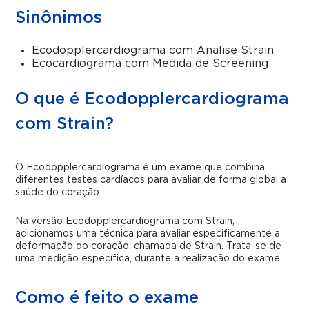
Sinônimos
Ecodopplercardiograma com Analise Strain
Ecocardiograma com Medida de Screening
O que é Ecodopplercardiograma
com Strain?
O Ecodopplercardiograma é um exame que combina
diferentes testes cardíacos para avaliar de forma global a
saúde do coração.
Na versão Ecodopplercardiograma com Strain,
adicionamos uma técnica para avaliar especificamente a
deformação do coração, chamada de Strain. Trata-se de
uma medição específica, durante a realização do exame.
Como é feito o exame