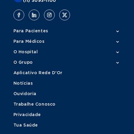
(11) 3093-1100
Para Pacientes
Para Médicos
O Hospital
O Grupo
Aplicativo Rede D'Or
Notícias
Ouvidoria
Trabalhe Conosco
Privacidade
Tua Saúde