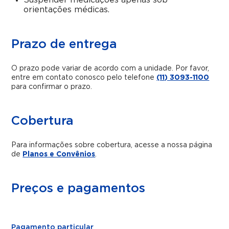
Suspender medicações apenas sob
orientações médicas.
Prazo de entrega
O prazo pode variar de acordo com a unidade. Por favor,
entre em contato conosco pelo telefone
(11) 3093-1100
para confirmar o prazo.
Cobertura
Para informações sobre cobertura, acesse a nossa página
de
Planos e Convênios
.
Preços e pagamentos
Pagamento particular