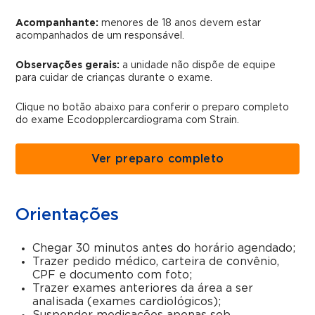
Acompanhante:
menores de 18 anos devem estar
acompanhados de um responsável.
Observações gerais:
a unidade não dispõe de equipe
para cuidar de crianças durante o exame.
Clique no botão abaixo para conferir o preparo completo
do exame Ecodopplercardiograma com Strain.
Ver preparo completo
Orientações
Chegar 30 minutos antes do horário agendado;
Trazer pedido médico, carteira de convênio,
CPF e documento com foto;
Trazer exames anteriores da área a ser
analisada (exames cardiológicos);