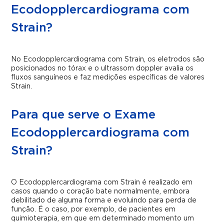
Ecodopplercardiograma com
Strain?
No Ecodopplercardiograma com Strain, os eletrodos são
posicionados no tórax e o ultrassom doppler avalia os
fluxos sanguíneos e faz medições específicas de valores
Strain.
Para que serve o Exame
Ecodopplercardiograma com
Strain?
O Ecodopplercardiograma com Strain é realizado em
casos quando o coração bate normalmente, embora
debilitado de alguma forma e evoluindo para perda de
função. É o caso, por exemplo, de pacientes em
quimioterapia, em que em determinado momento um