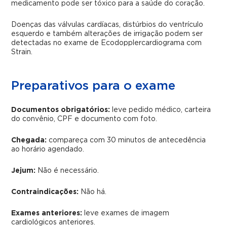
medicamento pode ser tóxico para a saúde do coração.
Doenças das válvulas cardíacas, distúrbios do ventrículo
esquerdo e também alterações de irrigação podem ser
detectadas no exame de Ecodopplercardiograma com
Strain.
Preparativos para o exame
Documentos obrigatórios:
leve pedido médico, carteira
do convênio, CPF e documento com foto.
Chegada:
compareça com 30 minutos de antecedência
ao horário agendado.
Jejum:
Não é necessário.
Contraindicações:
Não há.
Exames anteriores:
leve exames de imagem
cardiológicos anteriores.