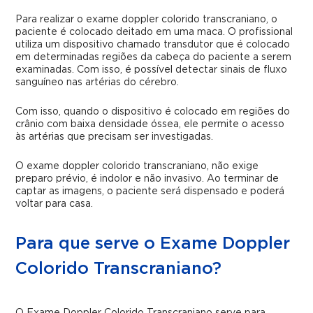
Para realizar o exame doppler colorido transcraniano, o
paciente é colocado deitado em uma maca. O profissional
utiliza um dispositivo chamado transdutor que é colocado
em determinadas regiões da cabeça do paciente a serem
examinadas. Com isso, é possível detectar sinais de fluxo
sanguíneo nas artérias do cérebro.
Com isso, quando o dispositivo é colocado em regiões do
crânio com baixa densidade óssea, ele permite o acesso
às artérias que precisam ser investigadas.
O exame doppler colorido transcraniano, não exige
preparo prévio, é indolor e não invasivo. Ao terminar de
captar as imagens, o paciente será dispensado e poderá
voltar para casa.
Para que serve o Exame Doppler
Colorido Transcraniano?