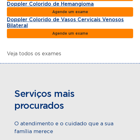
Doppler Colorido de Hemangioma
Agende um exame
Doppler Colorido de Vasos Cervicais Venosos
Bilateral
Agende um exame
Veja todos os exames
Serviços mais
procurados
O atendimento e o cuidado que a sua
família merece