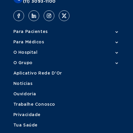
(11) 3093-1100
Para Pacientes
Para Médicos
O Hospital
O Grupo
Aplicativo Rede D'Or
Notícias
Ouvidoria
Trabalhe Conosco
Privacidade
Tua Saúde