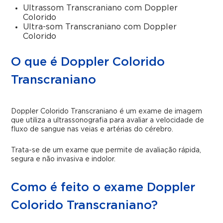
Ultrassom Transcraniano com Doppler
Colorido
Ultra-som Transcraniano com Doppler
Colorido
O que é Doppler Colorido
Transcraniano
Doppler Colorido Transcraniano é um exame de imagem
que utiliza a ultrassonografia para avaliar a velocidade de
fluxo de sangue nas veias e artérias do cérebro.
Trata-se de um exame que permite de avaliação rápida,
segura e não invasiva e indolor.
Como é feito o exame Doppler
Colorido Transcraniano?