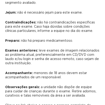
segmento avaliado.
Jejum:
não é necessário jejum para este exame.
Contraindicações:
não há contraindicações específicas
para este exame. Caso haja dúvidas sobre condições
clínicas particulares, informe a equipe no dia do exame.
Preparo:
não há preparo medicamentoso.
Exames anteriores:
leve exames de imagem relacionados
ao problema atual, preferencialmente em CD/DVD com
laudo e/ou login e senha de acesso remoto, caso sejam de
outra instituição.
Acompanhante:
menores de 18 anos devem estar
acompanhados de um responsável.
Observações gerais:
a unidade não dispõe de equipe
para cuidar de crianças durante o exame. Retire adornos,
curativos e talas removíveis da área a ser avaliada.