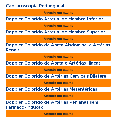
Capilaroscopia Periungueal
Agende um exame
Doppler Colorido Arterial de Membro Inferior
Agende um exame
Doppler Colorido Arterial de Membro Superior
Agende um exame
Doppler Colorido de Aorta Abdominal e Artérias
Renais
Agende um exame
Doppler Colorido de Aorta e Artérias Ilíacas
Agende um exame
Doppler Colorido de Artérias Cervicais Bilateral
Agende um exame
Doppler Colorido de Artérias Mesentéricas
Agende um exame
Doppler Colorido de Artérias Penianas sem
Fármaco-Indução
Agende um exame