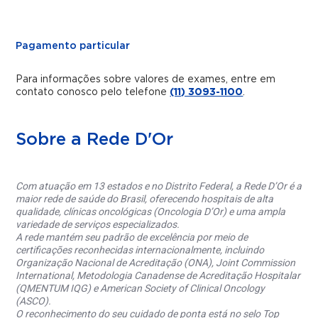
Pagamento particular
Para informações sobre valores de exames, entre em
contato conosco pelo telefone
(11) 3093-1100
.
Sobre a Rede D'Or
Com atuação em 13 estados e no Distrito Federal, a Rede D’Or é a
maior rede de saúde do Brasil, oferecendo hospitais de alta
qualidade, clínicas oncológicas (Oncologia D’Or) e uma ampla
variedade de serviços especializados.
A rede mantém seu padrão de excelência por meio de
certificações reconhecidas internacionalmente, incluindo
Organização Nacional de Acreditação (ONA), Joint Commission
International, Metodologia Canadense de Acreditação Hospitalar
(QMENTUM IQG) e American Society of Clinical Oncology
(ASCO).
O reconhecimento do seu cuidado de ponta está no selo Top