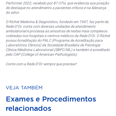
Performer 2022, recebido por 87 UTIs, que evidencia sua posição
de destaque no atendimento a pacientes críticos e na liderança
do setor.
O Richet Medicina & Diagnóstico, fundado em 1947, faz parte da
Rede D’Or, conta com diversas unidades de atendimento
ambulatorial e processa as amostras de testes mais complexos
coletadas nos hospitais e centros médicos da Rede D’Or. O Richet
possui Acreditação do PALC (Programa de Acreditação para
Laboratórios Clínicos) da Sociedade Brasileira de Patologia
Clínica/Medicina Laboratorial (SBPC/ML) e também é acreditado
pelo CAP (College of American Pathologists).
Conte com a Rede D’Or sempre que precisar!
VEJA TAMBÉM
Exames e Procedimentos
relacionados