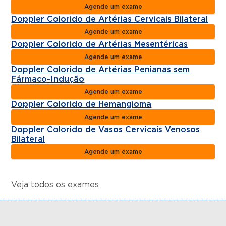
Agende um exame
Doppler Colorido de Artérias Cervicais Bilateral
Agende um exame
Doppler Colorido de Artérias Mesentéricas
Agende um exame
Doppler Colorido de Artérias Penianas sem
Fármaco-Indução
Agende um exame
Doppler Colorido de Hemangioma
Agende um exame
Doppler Colorido de Vasos Cervicais Venosos
Bilateral
Agende um exame
Veja todos os exames