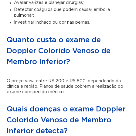
Avaliar varizes e planejar cirurgias;
Detectar coágulos que podem causar embolia
pulmonar;
Investigar inchaço ou dor nas pernas.
Quanto custa o exame de
Doppler Colorido Venoso de
Membro Inferior?
O preço varia entre R$ 200 e R$ 800, dependendo da
clínica e região. Planos de saúde cobrem a realização do
exame com pedido médico.
Quais doenças o exame Doppler
Colorido Venoso de Membro
Inferior detecta?