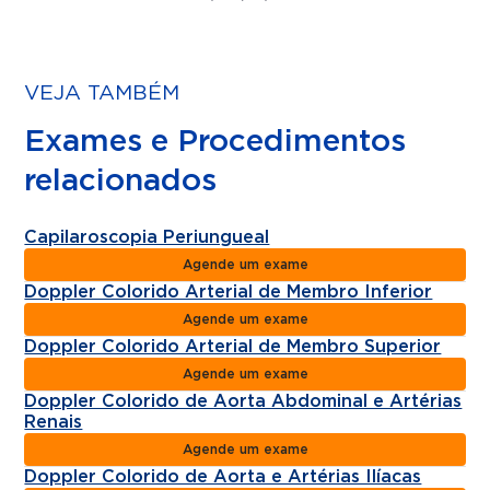
VEJA TAMBÉM
Exames e Procedimentos
relacionados
Capilaroscopia Periungueal
Agende um exame
Doppler Colorido Arterial de Membro Inferior
Agende um exame
Doppler Colorido Arterial de Membro Superior
Agende um exame
Doppler Colorido de Aorta Abdominal e Artérias
Renais
Agende um exame
Doppler Colorido de Aorta e Artérias Ilíacas