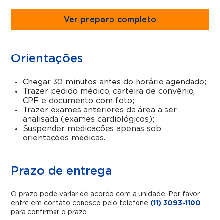
Ver preparo completo
Orientações
Chegar 30 minutos antes do horário agendado;
Trazer pedido médico, carteira de convênio,
CPF e documento com foto;
Trazer exames anteriores da área a ser
analisada (exames cardiológicos);
Suspender medicações apenas sob
orientações médicas.
Prazo de entrega
O prazo pode variar de acordo com a unidade. Por favor,
entre em contato conosco pelo telefone
(11) 3093-1100
para confirmar o prazo.