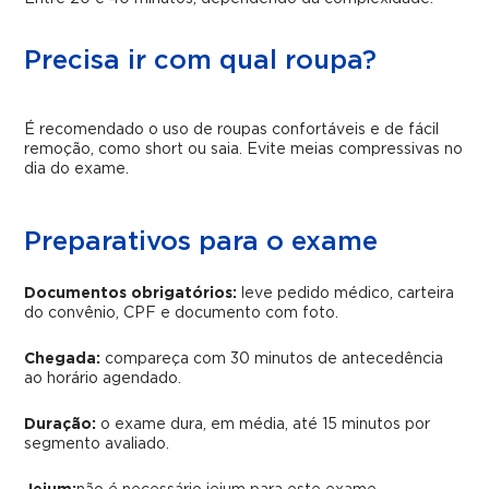
Precisa ir com qual roupa?
É recomendado o uso de roupas confortáveis e de fácil
remoção, como short ou saia. Evite meias compressivas no
dia do exame.
Preparativos para o exame
Documentos obrigatórios:
leve pedido médico, carteira
do convênio, CPF e documento com foto.
Chegada:
compareça com 30 minutos de antecedência
ao horário agendado.
Duração:
o exame dura, em média, até 15 minutos por
segmento avaliado.