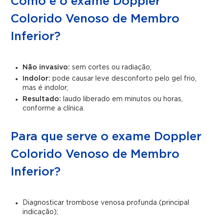
Como é o exame Doppler
Colorido Venoso de Membro
Inferior?
Não invasivo:
sem cortes ou radiação;
Indolor:
pode causar leve desconforto pelo gel frio,
mas é indolor;
Resultado:
laudo liberado em minutos ou horas,
conforme a clínica.
Para que serve o exame Doppler
Colorido Venoso de Membro
Inferior?
Diagnosticar trombose venosa profunda (principal
indicação);