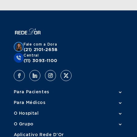
Fale com a Dora
(21) 2101-2658
Central
(11) 3093-1100
Para Pacientes
Para Médicos
O Hospital
O Grupo
Aplicativo Rede D'Or