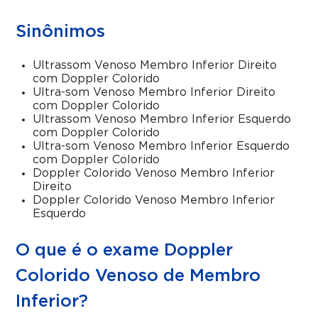
Sinônimos
Ultrassom Venoso Membro Inferior Direito
com Doppler Colorido
Ultra-som Venoso Membro Inferior Direito
com Doppler Colorido
Ultrassom Venoso Membro Inferior Esquerdo
com Doppler Colorido
Ultra-som Venoso Membro Inferior Esquerdo
com Doppler Colorido
Doppler Colorido Venoso Membro Inferior
Direito
Doppler Colorido Venoso Membro Inferior
Esquerdo
O que é o exame Doppler
Colorido Venoso de Membro
Inferior?