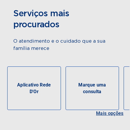
Serviços mais
procurados
O atendimento e o cuidado que a sua
família merece
Aplicativo Rede
Marque uma
D'Or
consulta
Mais opções