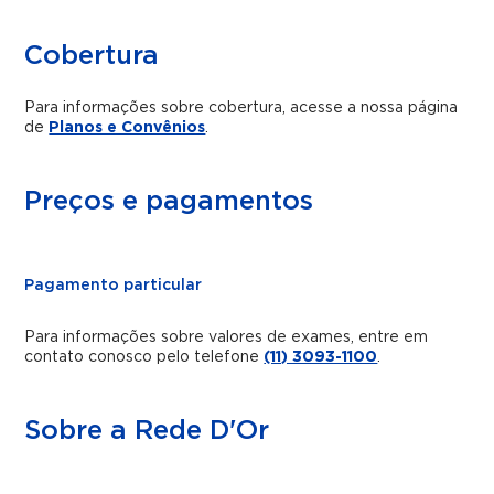
Cobertura
Para informações sobre cobertura, acesse a nossa página
de
Planos e Convênios
.
Preços e pagamentos
Pagamento particular
Para informações sobre valores de exames, entre em
contato conosco pelo telefone
(11) 3093-1100
.
Sobre a Rede D'Or