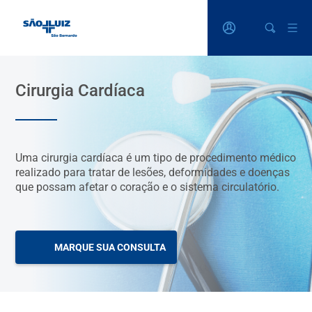
Cirurgia Cardíaca
Uma cirurgia cardíaca é um tipo de procedimento médico
realizado para tratar de lesões, deformidades e doenças
que possam afetar o coração e o sistema circulatório.
MARQUE SUA CONSULTA