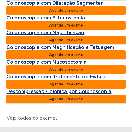
Colonoscopia com Dilatação Segmentar
Agende um exame
Colonoscopia com Estenostomia
Agende um exame
Colonoscopia com Magnificação
Agende um exame
Colonoscopia com Magnificação e Tatuagem
Agende um exame
Colonoscopia com Mucosectomia
Agende um exame
Colonoscopia com Tratamento de Fístula
Agende um exame
Descompressão Colônica por Colonoscopia
Agende um exame
Veja todos os exames