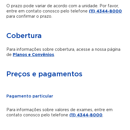
O prazo pode variar de acordo com a unidade. Por favor,
entre em contato conosco pelo telefone
(11) 4344-8000
para confirmar o prazo.
Cobertura
Para informações sobre cobertura, acesse a nossa página
de
Planos e Convênios
.
Preços e pagamentos
Pagamento particular
Para informações sobre valores de exames, entre em
contato conosco pelo telefone
(11) 4344-8000
.