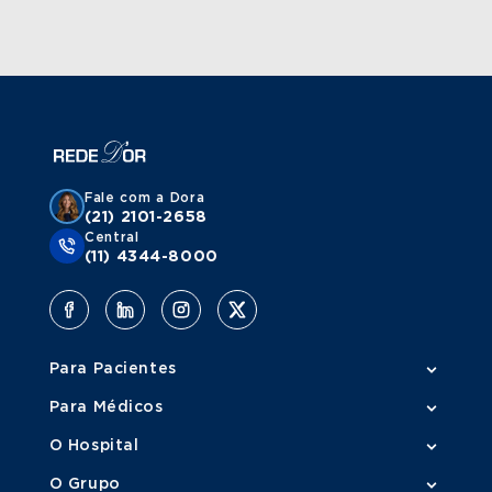
Fale com a Dora
(21) 2101-2658
Central
(11) 4344-8000
Para Pacientes
Para Médicos
O Hospital
O Grupo