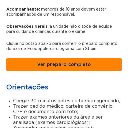
Acompanhante:
menores de 18 anos devem estar
acompanhados de um responsável.
Observações gerais:
a unidade não dispõe de equipe
para cuidar de crianças durante o exame.
Clique no botão abaixo para conferir o preparo completo
do exame Ecodopplercardiograma com Strain.
Ver preparo completo
Orientações
Chegar 30 minutos antes do horário agendado;
Trazer pedido médico, carteira de convênio,
CPF e documento com foto;
Trazer exames anteriores da área a ser
analisada (exames cardiológicos);