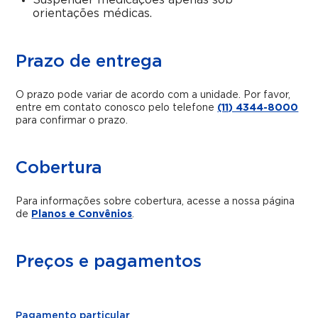
Suspender medicações apenas sob
orientações médicas.
Prazo de entrega
O prazo pode variar de acordo com a unidade. Por favor,
entre em contato conosco pelo telefone
(11) 4344-8000
para confirmar o prazo.
Cobertura
Para informações sobre cobertura, acesse a nossa página
de
Planos e Convênios
.
Preços e pagamentos
Pagamento particular