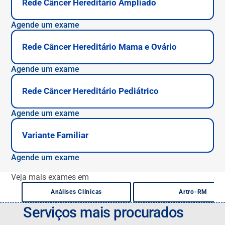
Rede Câncer Hereditário Ampliado
Agende um exame
Rede Câncer Hereditário Mama e Ovário
Agende um exame
Rede Câncer Hereditário Pediátrico
Agende um exame
Variante Familiar
Agende um exame
Veja mais exames em
Análises Clínicas
Artro-RM
Serviços mais procurados