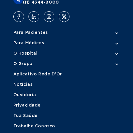
(11) 4344-8000
Para Pacientes
Para Médicos
O Hospital
O Grupo
Aplicativo Rede D'Or
Notícias
Ouvidoria
Privacidade
Tua Saúde
Trabalhe Conosco