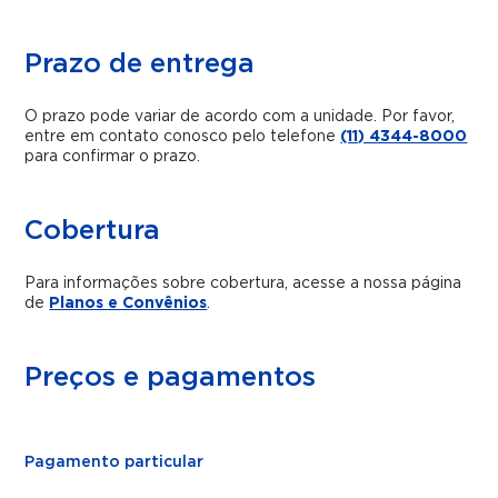
Prazo de entrega
O prazo pode variar de acordo com a unidade. Por favor,
entre em contato conosco pelo telefone
(11) 4344-8000
para confirmar o prazo.
Cobertura
Para informações sobre cobertura, acesse a nossa página
de
Planos e Convênios
.
Preços e pagamentos
Pagamento particular