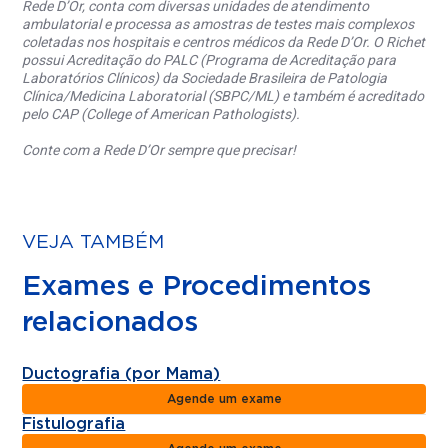
Rede D’Or, conta com diversas unidades de atendimento
ambulatorial e processa as amostras de testes mais complexos
coletadas nos hospitais e centros médicos da Rede D’Or. O Richet
possui Acreditação do PALC (Programa de Acreditação para
Laboratórios Clínicos) da Sociedade Brasileira de Patologia
Clínica/Medicina Laboratorial (SBPC/ML) e também é acreditado
pelo CAP (College of American Pathologists).
Conte com a Rede D’Or sempre que precisar!
VEJA TAMBÉM
Exames e Procedimentos
relacionados
Ductografia (por Mama)
Agende um exame
Fistulografia