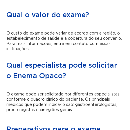
Qual o valor do exame?
O custo do exame pode variar de acordo com a região, o
estabelecimento de saúde e a cobertura do seu convênio.
Para mais informações, entre em contato com essas
instituições.
Qual especialista pode solicitar
o Enema Opaco?
O exame pode ser solicitado por diferentes especialistas,
conforme o quadro clínico do paciente. Os principais
médicos que podem indicá-lo são: gastroenterologistas,
proctologistas e cirurgiões gerais.
Preparativos para o exame