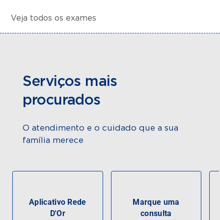
Veja todos os exames
Serviços mais
procurados
O atendimento e o cuidado que a sua
família merece
Aplicativo Rede
Marque uma
D'Or
consulta