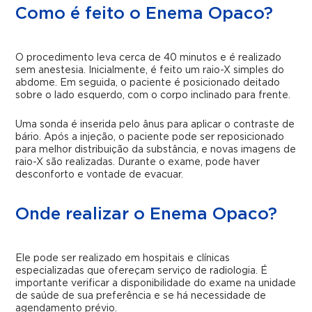
Como é feito o Enema Opaco?
O procedimento leva cerca de 40 minutos e é realizado
sem anestesia. Inicialmente, é feito um raio-X simples do
abdome. Em seguida, o paciente é posicionado deitado
sobre o lado esquerdo, com o corpo inclinado para frente.
Uma sonda é inserida pelo ânus para aplicar o contraste de
bário. Após a injeção, o paciente pode ser reposicionado
para melhor distribuição da substância, e novas imagens de
raio-X são realizadas. Durante o exame, pode haver
desconforto e vontade de evacuar.
Onde realizar o Enema Opaco?
Ele pode ser realizado em hospitais e clínicas
especializadas que ofereçam serviço de radiologia. É
importante verificar a disponibilidade do exame na unidade
de saúde de sua preferência e se há necessidade de
agendamento prévio.