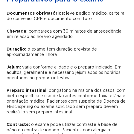
Documentos obrigatórios:
leve pedido médico, carteira
do convênio, CPF e documento com foto.
Chegada:
compareça com 30 minutos de antecedência
em relação ao horário agendado.
Duração:
o exame tem duração prevista de
aproximadamente 1 hora.
Jejum:
varia conforme a idade e o preparo indicado. Em
adultos, geralmente é necessário jejum após os horários
orientados no preparo intestinal.
Preparo intestinal:
obrigatório na maioria dos casos, com
dieta específica e uso de laxantes conforme faixa etária e
orientação médica. Pacientes com suspeita de Doença de
Hirschsprung ou exame solicitado sem preparo devem
realizá-lo sem preparo intestinal.
Contraste:
o exame pode utilizar contraste à base de
bário ou contraste iodado. Pacientes com alergia a