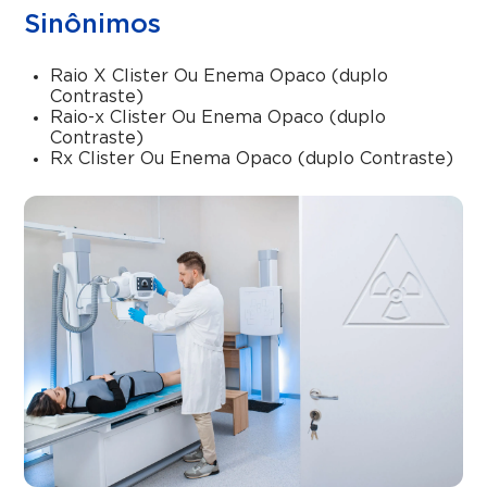
Sinônimos
Raio X Clister Ou Enema Opaco (duplo
Contraste)
Raio-x Clister Ou Enema Opaco (duplo
Contraste)
Rx Clister Ou Enema Opaco (duplo Contraste)