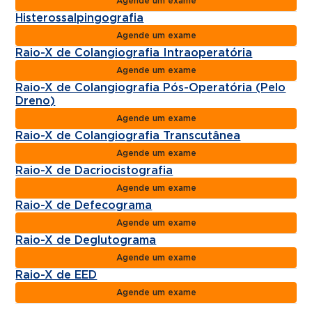
Agende um exame
Histerossalpingografia
Agende um exame
Raio-X de Colangiografia Intraoperatória
Agende um exame
Raio-X de Colangiografia Pós-Operatória (Pelo
Dreno)
Agende um exame
Raio-X de Colangiografia Transcutânea
Agende um exame
Raio-X de Dacriocistografia
Agende um exame
Raio-X de Defecograma
Agende um exame
Raio-X de Deglutograma
Agende um exame
Raio-X de EED
Agende um exame