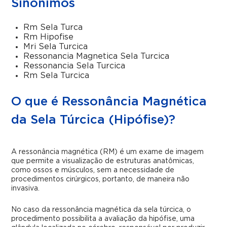
Sinônimos
Rm Sela Turca
Rm Hipofise
Mri Sela Turcica
Ressonancia Magnetica Sela Turcica
Ressonancia Sela Turcica
Rm Sela Turcica
O que é Ressonância Magnética
da Sela Túrcica (Hipófise)?
A ressonância magnética (RM) é um exame de imagem
que permite a visualização de estruturas anatômicas,
como ossos e músculos, sem a necessidade de
procedimentos cirúrgicos, portanto, de maneira não
invasiva.
No caso da ressonância magnética da sela túrcica, o
procedimento possibilita a avaliação da hipófise, uma