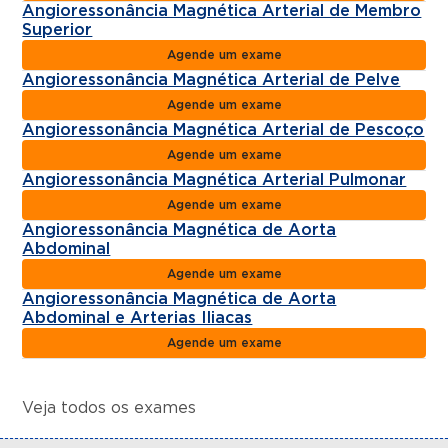
Angioressonância Magnética Arterial de Membro
Superior
Agende um exame
Angioressonância Magnética Arterial de Pelve
Agende um exame
Angioressonância Magnética Arterial de Pescoço
Agende um exame
Angioressonância Magnética Arterial Pulmonar
Agende um exame
Angioressonância Magnética de Aorta
Abdominal
Agende um exame
Angioressonância Magnética de Aorta
Abdominal e Arterias Iliacas
Agende um exame
Veja todos os exames