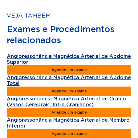
VEJA TAMBÉM
Exames e Procedimentos
relacionados
Angioressonância Magnética Arterial de Abdome
Superior
Agende um exame
Angioressonância Magnética Arterial de Abdome
Total
Agende um exame
Angioressonância Magnética Arterial de Crânio
(Vasos Cerebrais, Intra Cranianos)
Agende um exame
Angioressonância Magnética Arterial de Membro
Inferior
Agende um exame