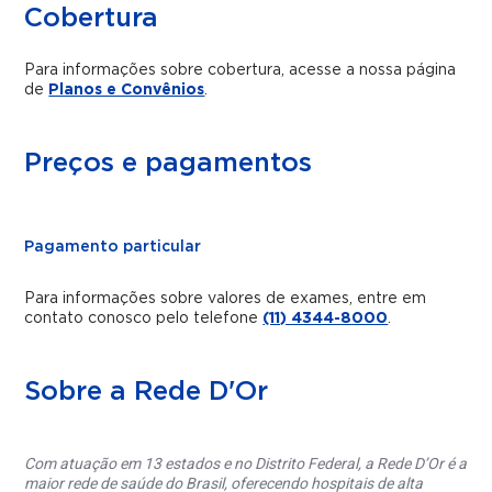
Cobertura
Para informações sobre cobertura, acesse a nossa página
de
Planos e Convênios
.
Preços e pagamentos
Pagamento particular
Para informações sobre valores de exames, entre em
contato conosco pelo telefone
(11) 4344-8000
.
Sobre a Rede D'Or
Com atuação em 13 estados e no Distrito Federal, a Rede D’Or é a
maior rede de saúde do Brasil, oferecendo hospitais de alta