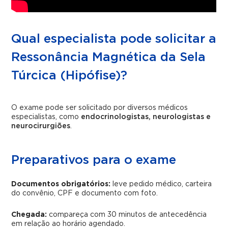
Qual especialista pode solicitar a
Ressonância Magnética da Sela
Túrcica (Hipófise)?
O exame pode ser solicitado por diversos médicos
especialistas, como
endocrinologistas, neurologistas e
neurocirurgiões
.
Preparativos para o exame
Documentos obrigatórios:
leve pedido médico, carteira
do convênio, CPF e documento com foto.
Chegada:
compareça com 30 minutos de antecedência
em relação ao horário agendado.