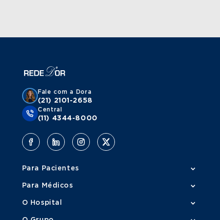
Fale com a Dora
(21) 2101-2658
Central
(11) 4344-8000
Para Pacientes
Para Médicos
O Hospital
O Grupo