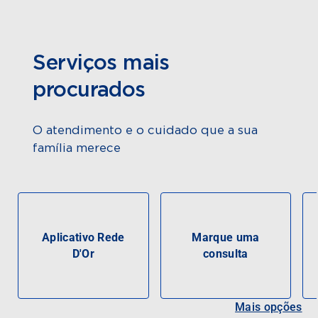
Serviços mais
procurados
O atendimento e o cuidado que a sua
família merece
Aplicativo Rede
Marque uma
D'Or
consulta
Mais opções