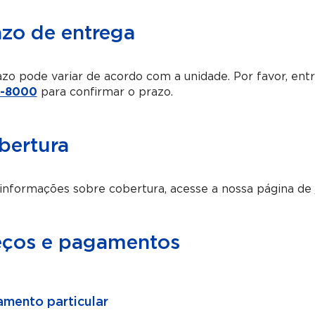
azo de entrega
zo pode variar de acordo com a unidade. Por favor, en
-8000
para confirmar o prazo.
bertura
informações sobre cobertura, acesse a nossa página de
eços e pagamentos
mento particular