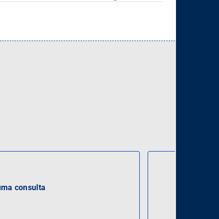
ma consulta