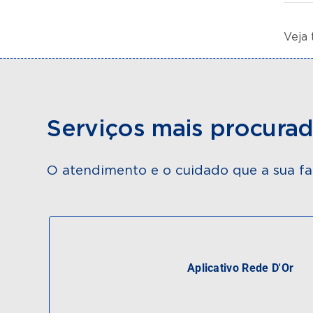
Veja
Serviços mais procura
O atendimento e o cuidado que a sua fa
Aplicativo Rede D'Or