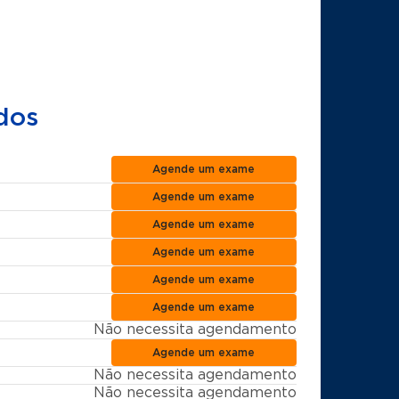
dos
Agende um exame
Agende um exame
Agende um exame
Agende um exame
Agende um exame
Agende um exame
Não necessita agendamento
Agende um exame
Não necessita agendamento
Não necessita agendamento