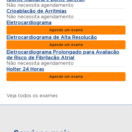
Não necessita agendamento
Crioablação de Arritmias
Não necessita agendamento
Eletrocardiograma
Agende um exame
Eletrocardiograma de Alta Resolução
Agende um exame
Eletrocardiograma Prolongado para Avaliação
de Risco de Fibrilação Atrial
Não necessita agendamento
Holter 24 Horas
Agende um exame
Veja todos os exames