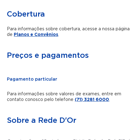
Cobertura
Para informações sobre cobertura, acesse a nossa página
de
Planos e Convênios
.
Preços e pagamentos
Pagamento particular
Para informações sobre valores de exames, entre em
contato conosco pelo telefone
(71) 3281 6000
.
Sobre a Rede D'Or