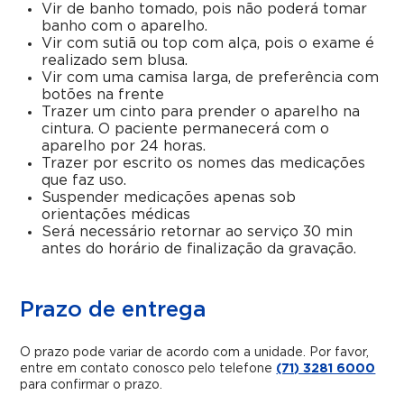
Vir de banho tomado, pois não poderá tomar
banho com o aparelho.
Vir com sutiã ou top com alça, pois o exame é
realizado sem blusa.
Vir com uma camisa larga, de preferência com
botões na frente
Trazer um cinto para prender o aparelho na
cintura. O paciente permanecerá com o
aparelho por 24 horas.
Trazer por escrito os nomes das medicações
que faz uso.
Suspender medicações apenas sob
orientações médicas
Será necessário retornar ao serviço 30 min
antes do horário de finalização da gravação.
Prazo de entrega
O prazo pode variar de acordo com a unidade. Por favor,
entre em contato conosco pelo telefone
(71) 3281 6000
para confirmar o prazo.