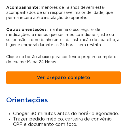
Acompanhante:
menores de 18 anos devem estar
acompanhados de um responsável maior de idade, que
permanecerá até a instalação do aparelho.
Outras orientações:
mantenha o uso regular de
medicações, a menos que seu médico indique ajuste ou
suspensão. Tome banho antes da instalação do aparelho; a
higiene corporal durante as 24 horas será restrita.
Clique no botão abaixo para conferir o preparo completo
do exame Mapa 24 Horas.
Ver preparo completo
Orientações
Chegar 30 minutos antes do horário agendado.
Trazer pedido médico, carteira de convênio,
CPF e documento com foto.