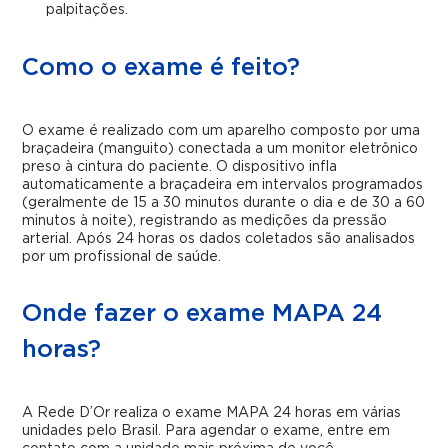
palpitações.
Como o exame é feito?
O exame é realizado com um aparelho composto por uma
braçadeira (manguito) conectada a um monitor eletrônico
preso à cintura do paciente. O dispositivo infla
automaticamente a braçadeira em intervalos programados
(geralmente de 15 a 30 minutos durante o dia e de 30 a 60
minutos à noite), registrando as medições da pressão
arterial. Após 24 horas os dados coletados são analisados
por um profissional de saúde.
Onde fazer o exame MAPA 24
horas?
A Rede D’Or realiza o exame MAPA 24 horas em várias
unidades pelo Brasil. Para agendar o exame, entre em