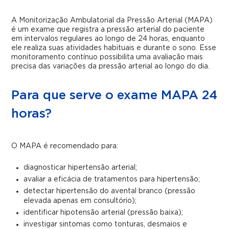
A Monitorização Ambulatorial da Pressão Arterial (MAPA)
é um exame que registra a pressão arterial do paciente
em intervalos regulares ao longo de 24 horas, enquanto
ele realiza suas atividades habituais e durante o sono. Esse
monitoramento contínuo possibilita uma avaliação mais
precisa das variações da pressão arterial ao longo do dia.
Para que serve o exame MAPA 24
horas?
O MAPA é recomendado para:
diagnosticar hipertensão arterial;
avaliar a eficácia de tratamentos para hipertensão;
detectar hipertensão do avental branco (pressão
elevada apenas em consultório);
identificar hipotensão arterial (pressão baixa);
investigar sintomas como tonturas, desmaios e