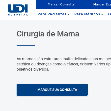
Marcar Consulta
Marcar Ex
Para Pacientes
Para Médicos
O
Cirurgia de Mama
As mamas são estruturas muito delicadas nas mulhe
estética ou doenças como o câncer, existem vários t
objetivos diversos.
MARQUE SUA CONSULTA