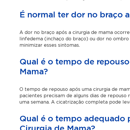
É normal ter dor no braço 
A dor no braço após a cirurgia de mama ocorre
linfedema (inchaço do braço) ou dor no ombro 
minimizar esses sintomas.
Qual é o tempo de repouso 
Mama?
O tempo de repouso após uma cirurgia de mama
pacientes precisam de alguns dias de repouso 
uma semana. A cicatrização completa pode leva
Qual é o tempo adequado pa
Cirurgia de Mama?