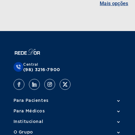
Mais opções
Central
(98) 3216-7900
Para Pacientes
Para Médicos
Institucional
O Grupo