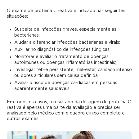
O exame de proteína C reativa é indicado nas seguintes
situações:
Suspeita de infecções graves, especialmente as
bacterianas;
Ajudar a diferenciar infecções bacterianas e virais;
Auxiliar no diagnóstico de infecções fúngicas;
Monitorar e avaliar o tratamento de doenças
autoimunes ou doenças inflamatórias intestinais;
Investigar febre persistente, mal-estar, cansaço intenso
ou dores articulares sem causa definida;
Avaliar o risco de doenças cardíacas em pessoas
aparentemente saudáveis.
Em todos os casos, o resultado da dosagem de proteína C
reativa é apenas uma parte da avaliação e precisa ser
analisado pelo médico com o quadro clínico completo e
outros exames.