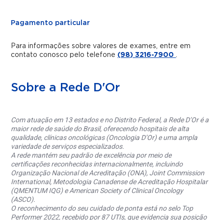
Pagamento particular
Para informações sobre valores de exames, entre em
contato conosco pelo telefone
(98) 3216-7900
.
Sobre a Rede D'Or
Com atuação em 13 estados e no Distrito Federal, a Rede D’Or é a
maior rede de saúde do Brasil, oferecendo hospitais de alta
qualidade, clínicas oncológicas (Oncologia D’Or) e uma ampla
variedade de serviços especializados.
A rede mantém seu padrão de excelência por meio de
certificações reconhecidas internacionalmente, incluindo
Organização Nacional de Acreditação (ONA), Joint Commission
International, Metodologia Canadense de Acreditação Hospitalar
(QMENTUM IQG) e American Society of Clinical Oncology
(ASCO).
O reconhecimento do seu cuidado de ponta está no selo Top
Performer 2022, recebido por 87 UTIs, que evidencia sua posição