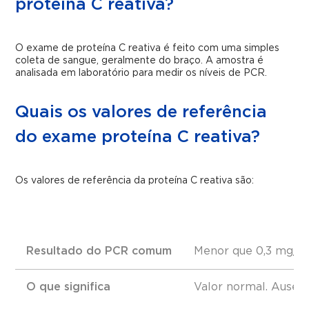
proteína C reativa?
O exame de proteína C reativa é feito com uma simples
coleta de sangue, geralmente do braço. A amostra é
analisada em laboratório para medir os níveis de PCR.
Quais os valores de referência
do exame proteína C reativa?
Os valores de referência da proteína C reativa são:
Resultado do PCR comum
Menor que 0,3 mg/L
O que significa
Valor normal. Ausênci