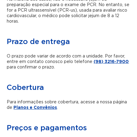
preparação especial para o exame de PCR. No entanto, se
for a PCR ultrassensível (PCR-us), usada para avaliar risco
cardiovascular, o médico pode solicitar jejum de 8 a 12
horas.
Prazo de entrega
O prazo pode variar de acordo com a unidade. Por favor,
entre em contato conosco pelo telefone
(98) 3216-7900
para confirmar o prazo.
Cobertura
Para informações sobre cobertura, acesse a nossa página
de
Planos e Convênios
.
Preços e pagamentos