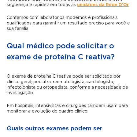
segurança e rapidez em todas as
unidades da Rede D’Or
.
Contamos com laboratórios modernos e profissionais
qualificados para garantir um resultado preciso para você e
sua família.
Qual médico pode solicitar o
exame de proteína C reativa?
O exame de proteína C reativa pode ser solicitado por
clínico geral, pediatra, reumatologista, cardiologista,
infectologista ou ortopedista, conforme a necessidade de
investigação.
Em hospitais, intensivistas e cirurgiões também usam para
monitorar a evolução do quadro clínico.
Quais outros exames podem ser