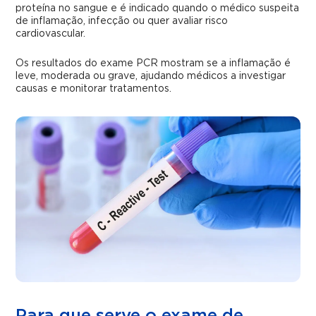
proteína no sangue e é indicado quando o médico suspeita
de inflamação, infecção ou quer avaliar risco
cardiovascular.
Os resultados do exame PCR mostram se a inflamação é
leve, moderada ou grave, ajudando médicos a investigar
causas e monitorar tratamentos.