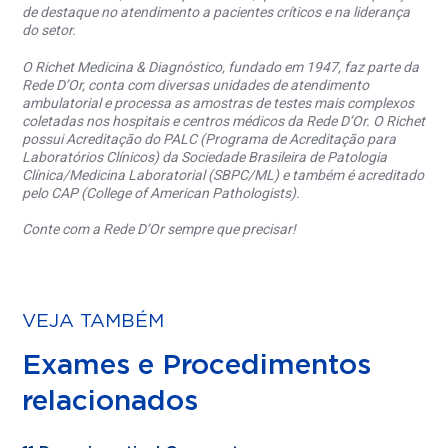
de destaque no atendimento a pacientes críticos e na liderança
do setor.
O Richet Medicina & Diagnóstico, fundado em 1947, faz parte da
Rede D’Or, conta com diversas unidades de atendimento
ambulatorial e processa as amostras de testes mais complexos
coletadas nos hospitais e centros médicos da Rede D’Or. O Richet
possui Acreditação do PALC (Programa de Acreditação para
Laboratórios Clínicos) da Sociedade Brasileira de Patologia
Clínica/Medicina Laboratorial (SBPC/ML) e também é acreditado
pelo CAP (College of American Pathologists).
Conte com a Rede D’Or sempre que precisar!
VEJA TAMBÉM
Exames e Procedimentos
relacionados