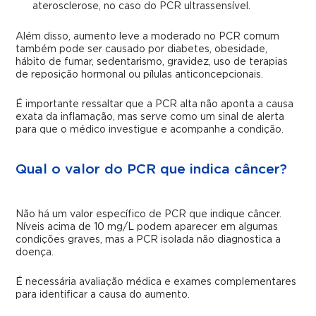
aterosclerose, no caso do PCR ultrassensível.
Além disso, aumento leve a moderado no PCR comum
também pode ser causado por diabetes, obesidade,
hábito de fumar, sedentarismo, gravidez, uso de terapias
de reposição hormonal ou pílulas anticoncepcionais.
É importante ressaltar que a PCR alta não aponta a causa
exata da inflamação, mas serve como um sinal de alerta
para que o médico investigue e acompanhe a condição.
Qual o valor do PCR que indica câncer?
Não há um valor específico de PCR que indique câncer.
Níveis acima de 10 mg/L podem aparecer em algumas
condições graves, mas a PCR isolada não diagnostica a
doença.
É necessária avaliação médica e exames complementares
para identificar a causa do aumento.