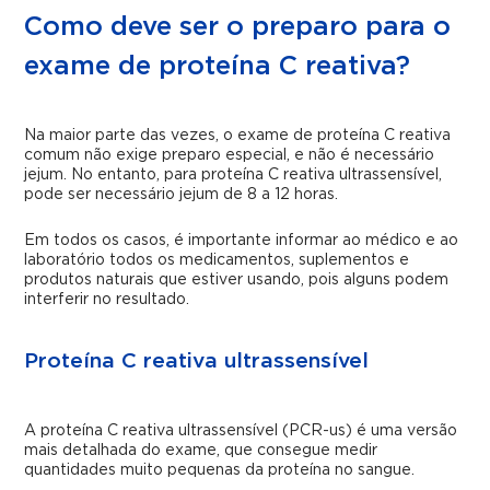
Como deve ser o preparo para o
exame de proteína C reativa?
Na maior parte das vezes, o exame de proteína C reativa
comum não exige preparo especial, e não é necessário
jejum. No entanto, para proteína C reativa ultrassensível,
pode ser necessário jejum de 8 a 12 horas.
Em todos os casos, é importante informar ao médico e ao
laboratório todos os medicamentos, suplementos e
produtos naturais que estiver usando, pois alguns podem
interferir no resultado.
Proteína C reativa ultrassensível
A proteína C reativa ultrassensível (PCR-us) é uma versão
mais detalhada do exame, que consegue medir
quantidades muito pequenas da proteína no sangue.