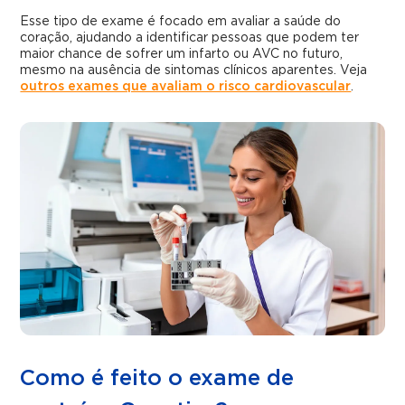
Esse tipo de exame é focado em avaliar a saúde do
coração, ajudando a identificar pessoas que podem ter
maior chance de sofrer um infarto ou AVC no futuro,
mesmo na ausência de sintomas clínicos aparentes. Veja
outros exames que avaliam o risco cardiovascular
.
Como é feito o exame de