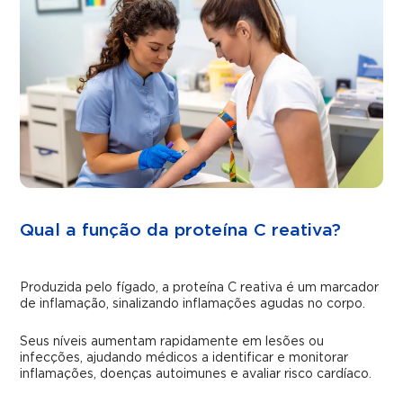
Qual a função da proteína C reativa?
Produzida pelo fígado, a proteína C reativa é um marcador
de inflamação, sinalizando inflamações agudas no corpo.
Seus níveis aumentam rapidamente em lesões ou
infecções, ajudando médicos a identificar e monitorar
inflamações, doenças autoimunes e avaliar risco cardíaco.