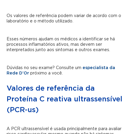
Os valores de referência podem variar de acordo com o
laboratório e o método utilizado.
Esses números ajudam os médicos a identificar se há
processos inflamatórios ativos, mas devem ser
interpretados junto aos sintomas e outros exames.
Dúvidas no seu exame? Consulte um
especialista da
Rede D’Or
próximo a você.
Valores de referência da
Proteína C reativa ultrassensível
(PCR-us)
A PCR ultrassensível é usada principalmente para avaliar