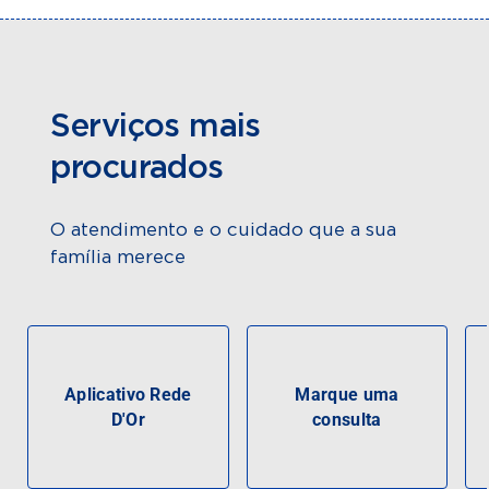
Serviços mais
procurados
O atendimento e o cuidado que a sua
família merece
Aplicativo Rede
Marque uma
D'Or
consulta