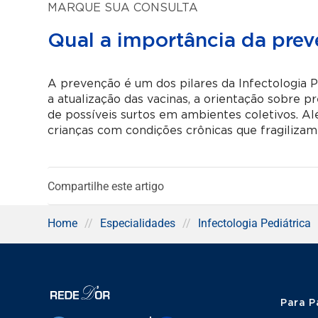
MARQUE SUA CONSULTA
Qual a importância da pr
A prevenção é um dos pilares da Infectologia 
a atualização das vacinas, a orientação sobre 
de possíveis surtos em ambientes coletivos. A
crianças com condições crônicas que fragilizam
Compartilhe este artigo
Home
//
Especialidades
//
Infectologia Pediátrica
Para P