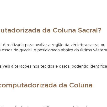
utadorizada da Coluna Sacral?
é realizada para avaliar a região da vértebra sacral ou
 ossos do quadril e posicionada abaixo da última vérteb
síveis alterações nos tecidos e ossos, podendo identifica
 computadorizada da Coluna