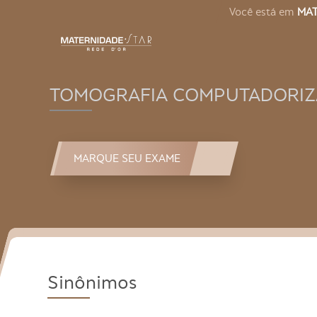
Você está em
MAT
TOMOGRAFIA COMPUTADORIZ
MARQUE SEU EXAME
Sinônimos