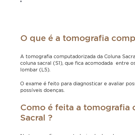
O que é a tomografia comp
A tomografia computadorizada da Coluna Sacral 
coluna sacral (S1), que fica acomodada entre os
lombar (L5).
O exame é feito para diagnosticar e avaliar pos
possíveis doenças.
Como é feita a tomografia
Sacral ?