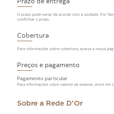
Prazo de entrega
O prazo pode variar de acordo com a unidade. Por fav
confirmar o prazo.
Cobertura
Para informações sobre cobertura, acesse a nossa pá
Preços e pagamento
Pagamento particular
Para informações sobre valores de exames, entre em 
Sobre a Rede D'Or