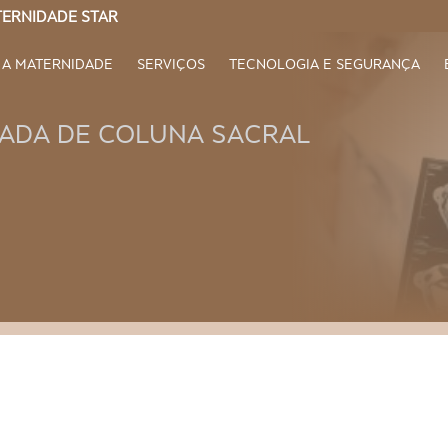
ERNIDADE STAR
A MATERNIDADE
SERVIÇOS
TECNOLOGIA E SEGURANÇA
ADA DE COLUNA SACRAL