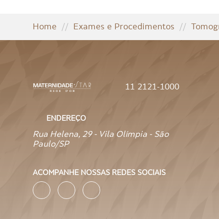
Home
//
Exames e Procedimentos
//
Tomogr
11 2121-1000
ENDEREÇO
Rua Helena, 29 - Vila Olímpia - São
Paulo/SP
ACOMPANHE NOSSAS REDES SOCIAIS