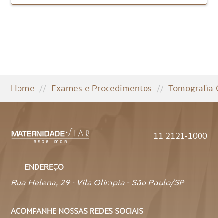
Home
//
Exames e Procedimentos
//
Tomografia
11 2121-1000
ENDEREÇO
Rua Helena, 29 - Vila Olímpia - São Paulo/SP
ACOMPANHE NOSSAS REDES SOCIAIS