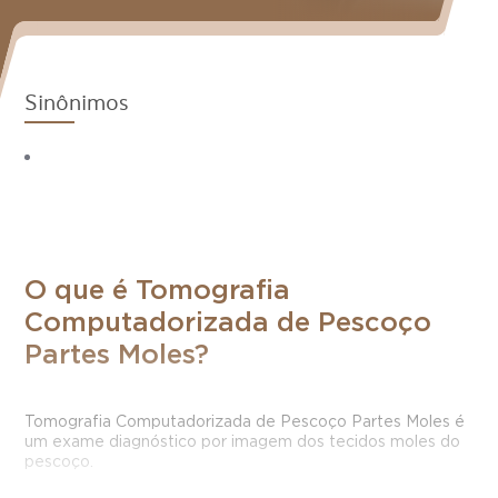
Sinônimos
O que é Tomografia
Computadorizada de Pescoço
Partes Moles?
Tomografia Computadorizada de Pescoço Partes Moles é
um exame diagnóstico por imagem dos tecidos moles do
pescoço.