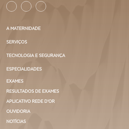
A MATERNIDADE
SERVIÇOS
TECNOLOGIA E SEGURANÇA
ESPECIALIDADES
EXAMES
RESULTADOS DE EXAMES
APLICATIVO REDE D'OR
OUVIDORIA
NOTÍCIAS