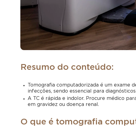
Resumo do conteúdo:
Tomografia computadorizada é um exame de 
infecções, sendo essencial para diagnósticos
A TC é rápida e indolor. Procure médico para
em gravidez ou doença renal.
O que é tomografia compu