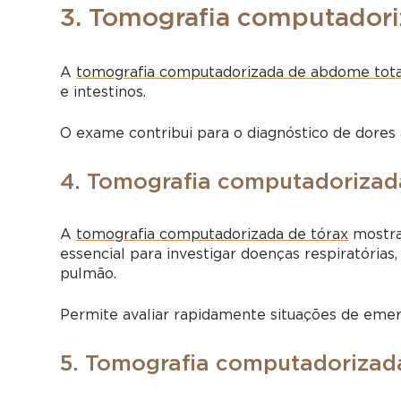
3. Tomografia computadori
A
tomografia computadorizada de abdome tota
e intestinos.
O exame contribui para o diagnóstico de dores 
4. Tomografia computadorizad
A
tomografia computadorizada de tórax
mostra 
essencial para investigar doenças respiratórias
pulmão.
Permite avaliar rapidamente situações de eme
5. Tomografia computadorizad