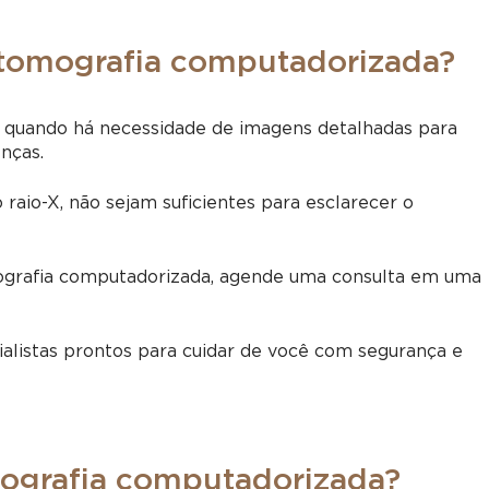
 tomografia computadorizada?
quando há necessidade de imagens detalhadas para
nças.
raio-X, não sejam suficientes para esclarecer o
grafia computadorizada, agende uma consulta em uma
alistas prontos para cuidar de você com segurança e
mografia computadorizada?