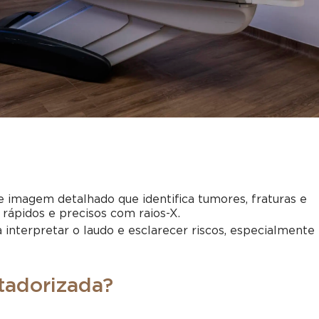
imagem detalhado que identifica tumores, fraturas e
 rápidos e precisos com raios-X.
 interpretar o laudo e esclarecer riscos, especialmente
tadorizada?