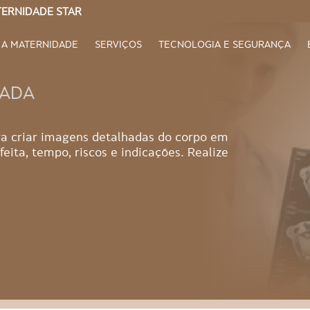
ERNIDADE STAR
A MATERNIDADE
SERVIÇOS
TECNOLOGIA E SEGURANÇA
ZADA
ra criar imagens detalhadas do corpo em
feita, tempo, riscos e indicações. Realize