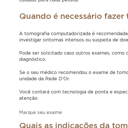
Quando é necessário fazer
A tomografia computadorizada é recomendada 
investigar sintomas intensos ou suspeita de doe
Pode ser solicitado caso outros exames, como o 
diagnóstico.
Se o seu médico recomendou o exame de tomo
unidade da Rede D’Or.
Você contará com tecnologia de ponta e especi
atenção.
Marque seu exame
Quais as indicações da to