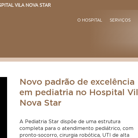
PITAL VILA NOVA STAR
O HOSPITAL
SERVIÇOS
Novo padrão de excelência
em pediatria no Hospital Vi
Nova Star
A Pediatria Star dispõe de uma estrutura
completa para o atendimento pediátrico, com
pronto-socorro, cirurgia robótica, UTI de alta