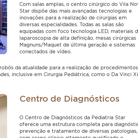
Com salas amplas, o centro cirúrgico do Vila No
Star dispõe das mais avançadas tecnologias e
inovações para a realização de cirurgias em
diversas especialidades. Todas as salas são
equipadas com foco tecnologia LED, materiais 
laparoscopia de alta definição, mesas cirúrgicas
Magnuns/Maquet de última geração e sistemas
conectados de vídeo.
obôs da atualidade para a realização de procedimento
s, inclusive em Cirurgia Pediátrica, como o Da Vinci Xi
Centro de Diagnósticos
O Centro de Diagnósticos da Pediatria Star
oferece uma estrutura completa para diagnósti
prevenção e tratamento de diversas patologias,