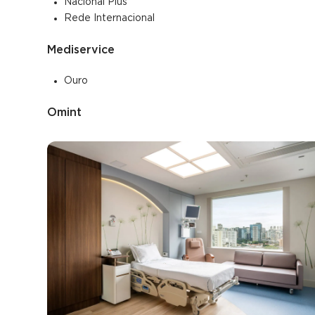
Nacional Plus
Rede Internacional
Mediservice
Ouro
Omint