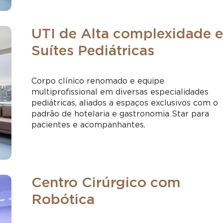
UTI de Alta complexidade e
Suítes Pediátricas
Corpo clínico renomado e equipe
multiprofissional em diversas especialidades
pediátricas, aliados a espaços exclusivos com o
padrão de hotelaria e gastronomia Star para
pacientes e acompanhantes.
Centro Cirúrgico com
Robótica