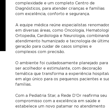
complexidade e um completo Centro de
Diagnósticos, para atender crianças e famílias
com excelência, conforto e segurança.
A equipe médica reúne especialistas renomado
em diversas áreas, como Oncologia, Hematologi
Ortopedia, Cardiologia e Neurologia, combinand
atendimento humanizado e tecnologia de últim
geração para cuidar de casos simples e
complexos com precisão.
O ambiente foi cuidadosamente planejado para
ser acolhedor e estimulante, com decoração
temática que transforma a experiência hospital
em algo único para os pequenos pacientes e su
famílias.
Com a Pediatria Star, a Rede D’Or reafirma seu
compromisso com a excelência em saúde e
estabelece um novo patamar no atendimento