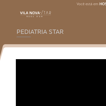
Você está em
HOS
PEDIATRIA STAR