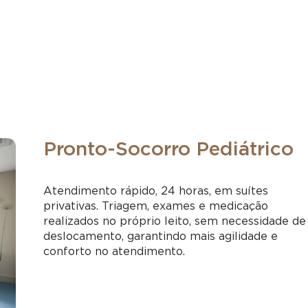
Pronto-Socorro Pediátrico
Atendimento rápido, 24 horas, em suítes
privativas. Triagem, exames e medicação
realizados no próprio leito, sem necessidade de
deslocamento, garantindo mais agilidade e
conforto no atendimento.