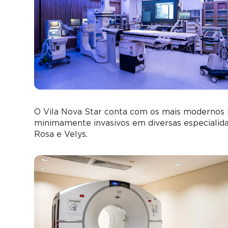
O Vila Nova Star conta com os mais modernos r
minimamente invasivos em diversas especialidade
Rosa e Velys.