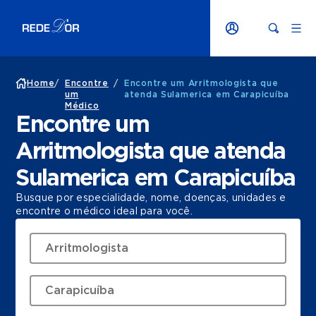
Home
/
Encontre
/
Encontre um Arritmologista que
um
atenda Sulamerica em Carapicuíba
Médico
Encontre um
Arritmologista que atenda
Sulamerica em Carapicuíba
Busque por especialidade, nome, doenças, unidades e
encontre o médico ideal para você.