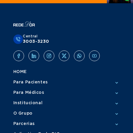
Central
3003-3230
HOME
Para Pacientes
Para Médicos
Institucional
O Grupo
Parcerias