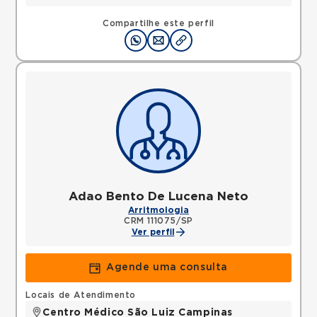
Compartilhe este perfil
Adao Bento De Lucena Neto
Arritmologia
CRM 111075/SP
Ver perfil
Agende uma consulta
Locais de Atendimento
Centro Médico São Luiz Campinas