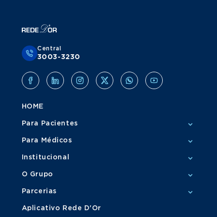
Central
3003-3230
HOME
Para Pacientes
Para Médicos
Institucional
O Grupo
Parcerias
Aplicativo Rede D'Or