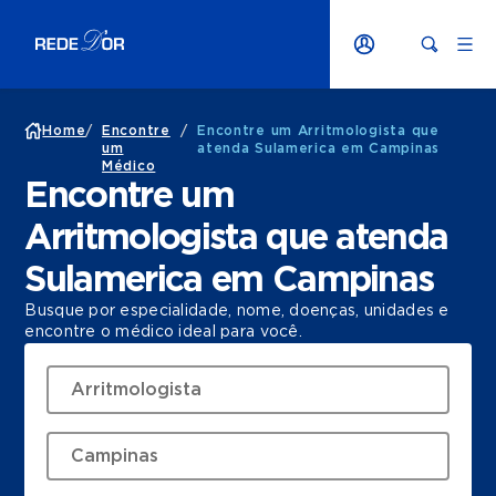
Home
/
Encontre
/
Encontre um Arritmologista que
um
atenda Sulamerica em Campinas
Médico
Encontre um
Arritmologista que atenda
Sulamerica em Campinas
Busque por especialidade, nome, doenças, unidades e
encontre o médico ideal para você.