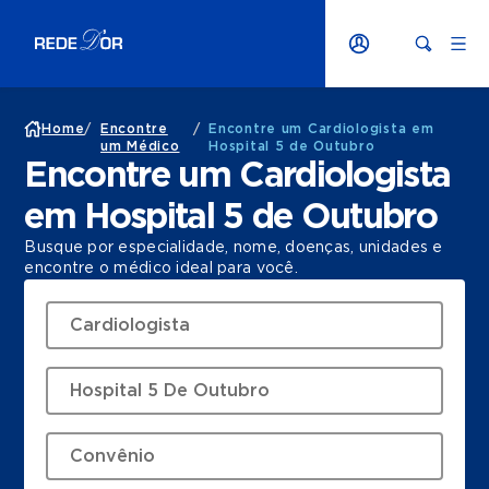
Home
/
Encontre
/
Encontre um Cardiologista em
um Médico
Hospital 5 de Outubro
Encontre um Cardiologista
em Hospital 5 de Outubro
Busque por especialidade, nome, doenças, unidades e
encontre o médico ideal para você.