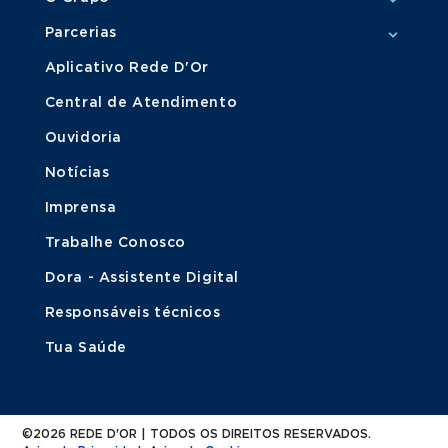
Parcerias
Aplicativo Rede D'Or
Central de Atendimento
Ouvidoria
Notícias
Imprensa
Trabalhe Conosco
Dora - Assistente Digital
Responsáveis técnicos
Tua Saúde
©2026 REDE D'OR | TODOS OS DIREITOS RESERVADOS.