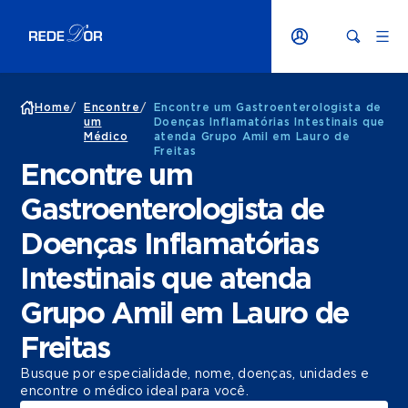
Home
/
Encontre
/
Encontre um Gastroenterologista de
um
Doenças Inflamatórias Intestinais que
Médico
atenda Grupo Amil em Lauro de
Freitas
Encontre um
Gastroenterologista de
Doenças Inflamatórias
Intestinais que atenda
Grupo Amil em Lauro de
Freitas
Busque por especialidade, nome, doenças, unidades e
encontre o médico ideal para você.