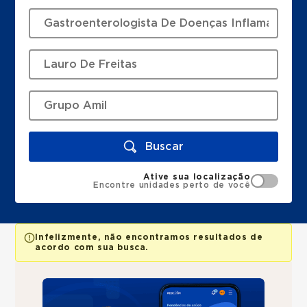
Buscar
Ative sua localização
Encontre unidades perto de você
Infelizmente, não encontramos resultados de
acordo com sua busca.