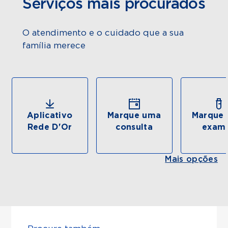
Serviços mais procurados
O atendimento e o cuidado que a sua
família merece
Aplicativo
Marque uma
Marque 
Rede D'Or
consulta
exam
Mais opções