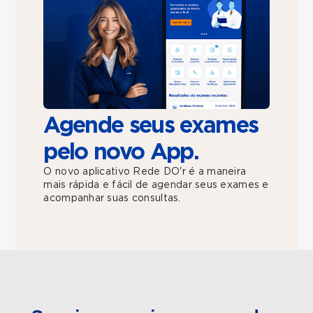
Agende seus exames
pelo novo App.
O novo aplicativo Rede DO'r é a maneira
mais rápida e fácil de agendar seus exames e
acompanhar suas consultas.