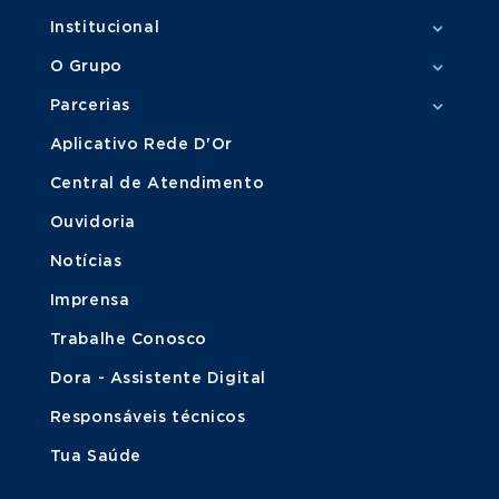
Institucional
O Grupo
Parcerias
Aplicativo Rede D'Or
Central de Atendimento
Ouvidoria
Notícias
Imprensa
Trabalhe Conosco
Dora - Assistente Digital
Responsáveis técnicos
Tua Saúde