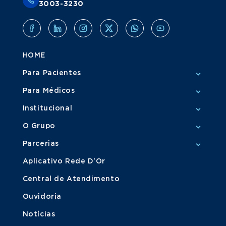
3003-3230
HOME
Para Pacientes
Para Médicos
Institucional
O Grupo
Parcerias
Aplicativo Rede D'Or
Central de Atendimento
Ouvidoria
Notícias