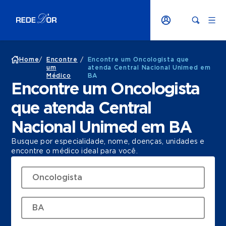
Home
/
Encontre
/
Encontre um Oncologista que
um
atenda Central Nacional Unimed em
Médico
BA
Encontre um Oncologista
que atenda Central
Nacional Unimed em BA
Busque por especialidade, nome, doenças, unidades e
encontre o médico ideal para você.